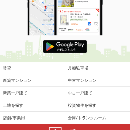
賃貸
月極駐車場
新築マンション
中古マンション
新築一戸建て
中古一戸建て
土地を探す
投資物件を探す
店舗/事業用
倉庫/トランクルーム