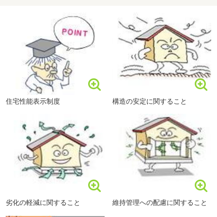
ンク
住宅性能表示制度
構造の安定に関すること
劣化の軽減に関すること
維持管理への配慮に関すること