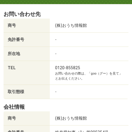
お問い合わせ先
商号
(株)おうち情報館
免許番号
-
所在地
-
TEL
0120-855825
お問い合わせの際は、「goo（グー）を見て」
とお伝えください。
取引態様
-
会社情報
商号
(株)おうち情報館