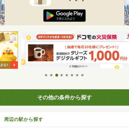
その他の条件から探す
周辺の駅から探す