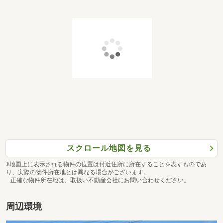
スクロール地図を見る
※地図上に表示される物件の位置は付近住所に所在することを表すものであ
り、実際の物件所在地とは異なる場合がございます。
正確な物件所在地は、取扱い不動産会社にお問い合わせください。
周辺環境