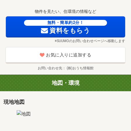
物件を見たい、住環境の情報など
無料・簡単約2分！
資料をもらう
※SUUMOのお問い合わせページへ移動します
お気に入りに追加する
お問い合わせ先
(株)おうち情報館
地図・環境
現地地図