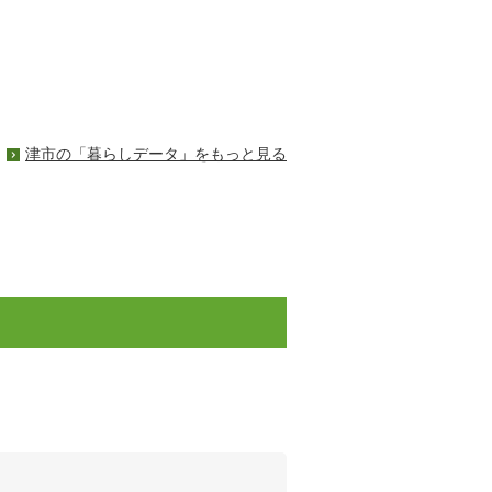
津市の「暮らしデータ」をもっと見る