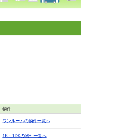
物件
ワンルームの物件一覧へ
1K・1DKの物件一覧へ