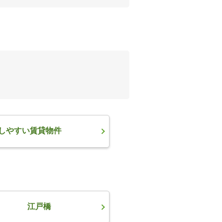
しやすい賃貸物件
江戸橋