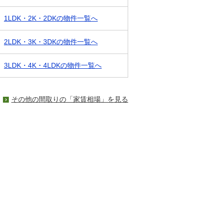
1LDK・2K・2DKの物件一覧へ
2LDK・3K・3DKの物件一覧へ
3LDK・4K・4LDKの物件一覧へ
その他の間取りの「家賃相場」を見る