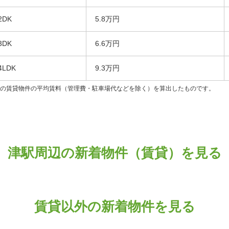
2DK
5.8万円
3DK
6.6万円
4LDK
9.3万円
ンの賃貸物件の平均賃料（管理費・駐車場代などを除く）を算出したものです。
津駅周辺の新着物件（賃貸）を見る
賃貸以外の新着物件を見る