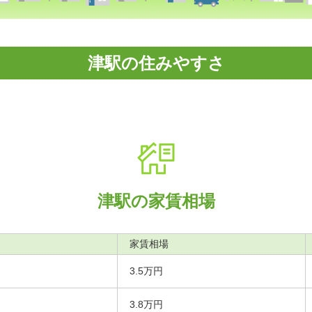
津駅の住みやすさ
津駅の家賃相場
家賃相場
3.5万円
3.8万円