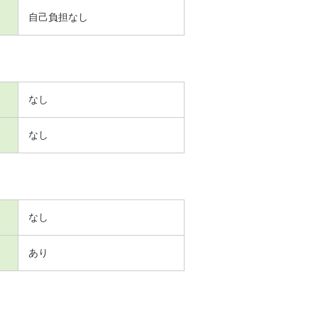
自己負担なし
なし
なし
なし
あり