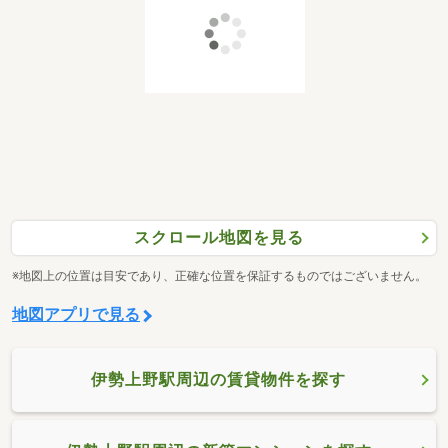
スクロール地図を見る
※地図上の位置は目安であり、正確な位置を保証するものではございません。
地図アプリで見る
伊勢上野駅周辺の賃貸物件を探す