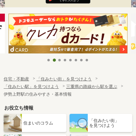
住宅・不動産
「住みたい街」を見つけよう
「住みたい駅」を見つけよう
三重県の路線から駅を選ぶ
伊勢上野駅の住みやすさ・基本情報
お役立ち情報
「住みたい街」
住まいのコラム
を見つけよう