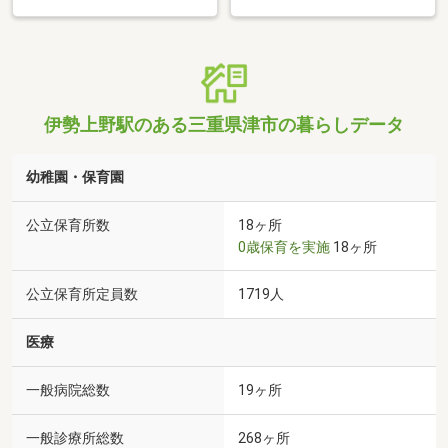
伊勢上野駅のある三重県津市の暮らしデータ
幼稚園・保育園
公立保育所数
18ヶ所
0歳保育を実施
18ヶ所
公立保育所定員数
1719人
医療
一般病院総数
19ヶ所
一般診療所総数
268ヶ所