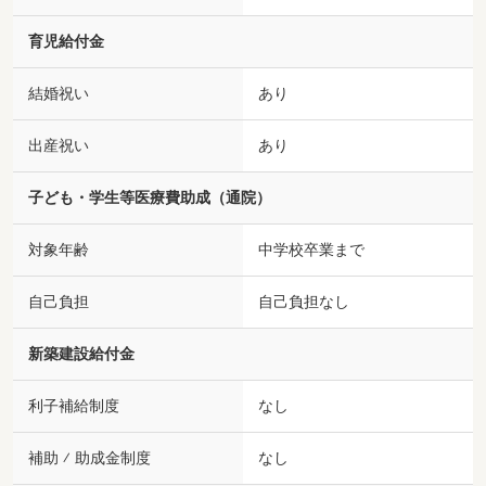
育児給付金
結婚祝い
あり
出産祝い
あり
子ども・学生等医療費助成（通院）
対象年齢
中学校卒業まで
自己負担
自己負担なし
新築建設給付金
利子補給制度
なし
補助 ⁄ 助成金制度
なし