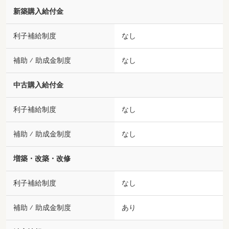
新築購入給付金
利子補給制度
なし
補助 ⁄ 助成金制度
なし
中古購入給付金
利子補給制度
なし
補助 ⁄ 助成金制度
なし
増築・改築・改修
利子補給制度
なし
補助 ⁄ 助成金制度
あり