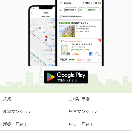
賃貸
月極駐車場
新築マンション
中古マンション
新築一戸建て
中古一戸建て