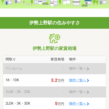
伊勢上野駅の住みやすさ
伊勢上野駅の家賃相場
間取り
家賃相場
物件
ワンルーム
-
物件一覧へ
3.2
1K・1DK
物件一覧へ
万円
1LDK・2K・2DK
-
物件一覧へ
5
2LDK・3K・3DK
物件一覧へ
万円