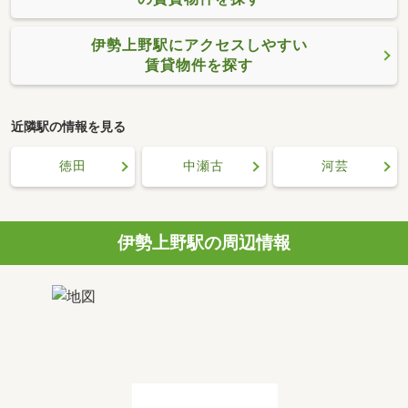
伊勢上野駅にアクセスしやすい
賃貸物件を探す
近隣駅の情報を見る
徳田
中瀬古
河芸
伊勢上野駅の周辺情報