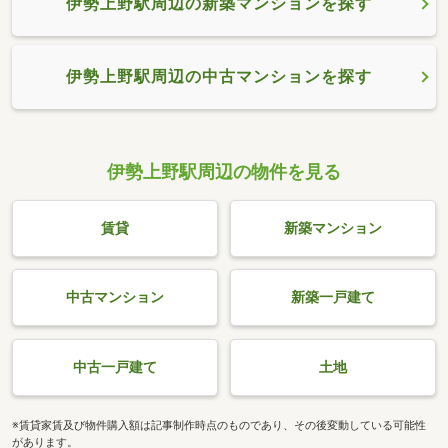
伊勢上野駅周辺の新築マンションを探す
伊勢上野駅周辺の中古マンションを探す
伊勢上野駅周辺の物件を見る
賃貸
新築マンション
中古マンション
新築一戸建て
中古一戸建て
土地
※賃貸家賃及び物件購入額は記事制作時点のものであり、その後変動している可能性
があります。