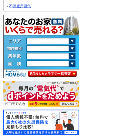
不動産用語集