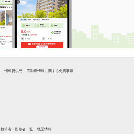
れ
情報提供元
不動産情報に関する免責事項
執筆者・監修者一覧
地図情報