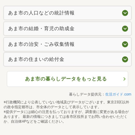
あま市の人口などの統計情報
あま市の結婚・育児の助成金
あま市の治安・ごみ収集情報
あま市の住まいの給付金
あま市の暮らしデータをもっと見る
暮らしデータ提供元：
生活ガイド.com
※行政機関により公表していない地域及びデータがございます。東京23区以外
の政令指定都市は、市全体のデータとして表示しています。
※提供データには細心の注意を払っておりますが、調査後に変更がある場合が
あります。 最新の情報につきましては各市区役所までお問い合わせいただく
か、自治体HPなどをご確認ください。