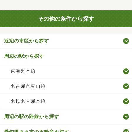
その他の条件から探す
近辺の市区から探す
周辺の駅から探す
東海道本線
名古屋市東山線
名鉄名古屋本線
周辺の駅の路線から探す
愛知県あま市の不動産を探す