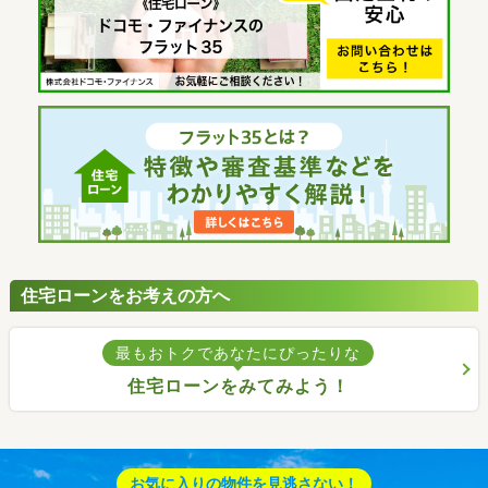
住宅ローンをお考えの方へ
最もおトクであなたにぴったりな
住宅ローンをみてみよう！
お気に入りの物件を見逃さない！