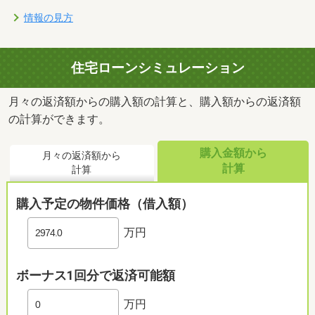
情報の見方
住宅ローンシミュレーション
月々の返済額からの購入額の計算と、購入額からの返済額
の計算ができます。
購入金額から
月々の返済額から
計算
計算
購入予定の物件価格（借入額）
万円
ボーナス1回分で返済可能額
万円