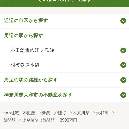
近辺の市区から探す
周辺の駅から探す
小田急電鉄江ノ島線
相模鉄道本線
周辺の駅の路線から探す
神奈川県大和市の不動産を探す
goo住宅・不動産
新築一戸建て
神奈川県
大和市
鶴間駅
上草柳９（鶴間駅） 3990万円