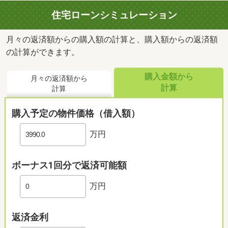
住宅ローンシミュレーション
月々の返済額からの購入額の計算と、購入額からの返済額
の計算ができます。
購入金額から
月々の返済額から
計算
計算
購入予定の物件価格（借入額）
万円
ボーナス1回分で返済可能額
万円
返済金利