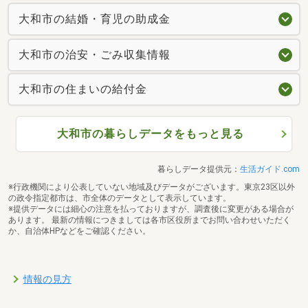
大和市の結婚・育児の助成金
大和市の治安・ごみ収集情報
大和市の住まいの給付金
大和市の暮らしデータをもっと見る
暮らしデータ提供元：
生活ガイド.com
※行政機関により公表していない地域及びデータがございます。東京23区以外
の政令指定都市は、市全体のデータとして表示しています。
※提供データには細心の注意を払っておりますが、調査後に変更がある場合が
あります。 最新の情報につきましては各市区役所までお問い合わせいただく
か、自治体HPなどをご確認ください。
情報の見方