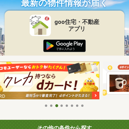
最新の物件情報が届く
goo住宅・不動産
アプリ
その他の条件から探す