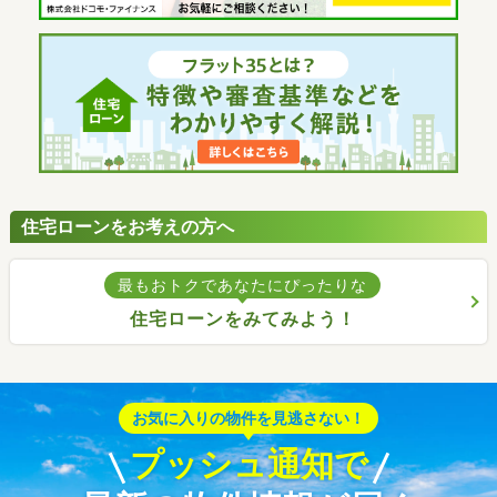
住宅ローンをお考えの方へ
最もおトクであなたにぴったりな
住宅ローンをみてみよう！
お気に入りの物件を見逃さない！
プッシュ通知で