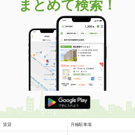
まとめて検索！
賃貸
月極駐車場