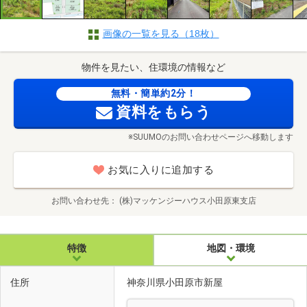
画像の一覧を見る（18枚）
物件を見たい、住環境の情報など
無料・簡単約2分！
資料をもらう
※SUUMOのお問い合わせページへ移動します
お気に入りに追加する
お問い合わせ先
(株)マッケンジーハウス小田原東支店
特徴
地図・環境
住所
神奈川県小田原市新屋