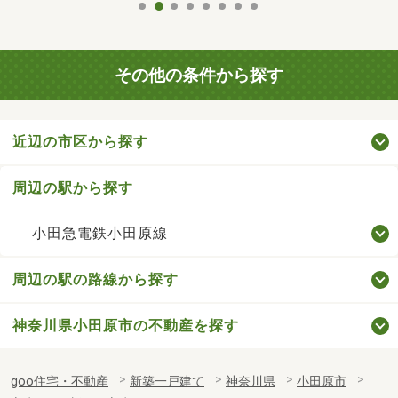
その他の条件から探す
近辺の市区から探す
周辺の駅から探す
小田急電鉄小田原線
周辺の駅の路線から探す
神奈川県小田原市の不動産を探す
goo住宅・不動産
新築一戸建て
神奈川県
小田原市