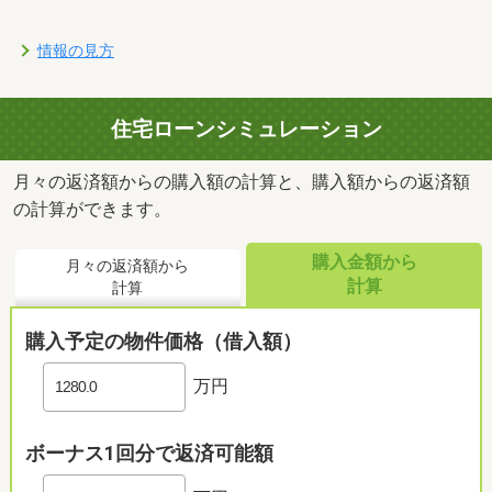
情報の見方
住宅ローンシミュレーション
月々の返済額からの購入額の計算と、購入額からの返済額
の計算ができます。
購入金額から
月々の返済額から
計算
計算
購入予定の物件価格（借入額）
万円
ボーナス1回分で返済可能額