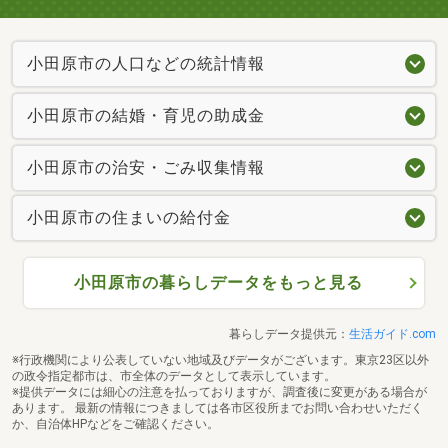
小田原市の人口などの統計情報
小田原市の結婚・育児の助成金
小田原市の治安・ごみ収集情報
小田原市の住まいの給付金
小田原市の暮らしデータをもっと見る
暮らしデータ提供元：
生活ガイド.com
※行政機関により公表していない地域及びデータがございます。東京23区以外
の政令指定都市は、市全体のデータとして表示しています。
※提供データには細心の注意を払っておりますが、調査後に変更がある場合が
あります。 最新の情報につきましては各市区役所までお問い合わせいただく
か、自治体HPなどをご確認ください。