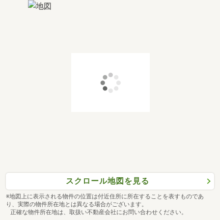
スクロール地図を見る
※地図上に表示される物件の位置は付近住所に所在することを表すものであ
り、実際の物件所在地とは異なる場合がございます。
正確な物件所在地は、取扱い不動産会社にお問い合わせください。