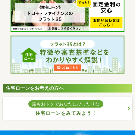
住宅ローンをお考えの方へ
最もおトクであなたにぴったりな
住宅ローンをみてみよう！