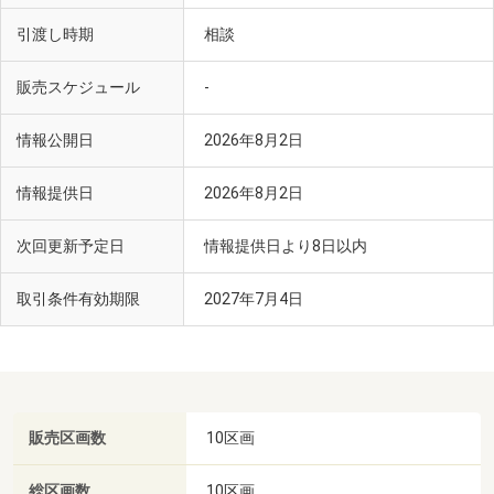
引渡し時期
相談
販売スケジュール
-
情報公開日
2026年8月2日
情報提供日
2026年8月2日
次回更新予定日
情報提供日より8日以内
取引条件有効期限
2027年7月4日
販売区画数
10区画
総区画数
10区画