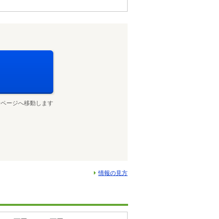
せページへ移動します
情報の見方