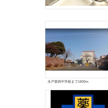
水戸第四中学校まで1800m