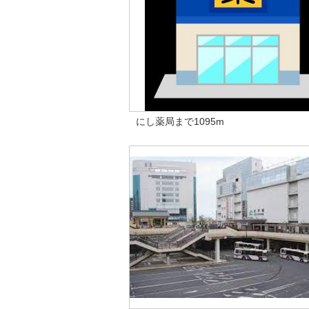
にし薬局まで1095m