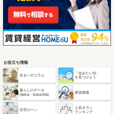
お役立ち情報
「住みたい街」
住まいのコラム
を見つけよう
暮らしのデータ
家賃相場
(補助金・助成金情報)
人気タウン
住宅ローン
ランキング