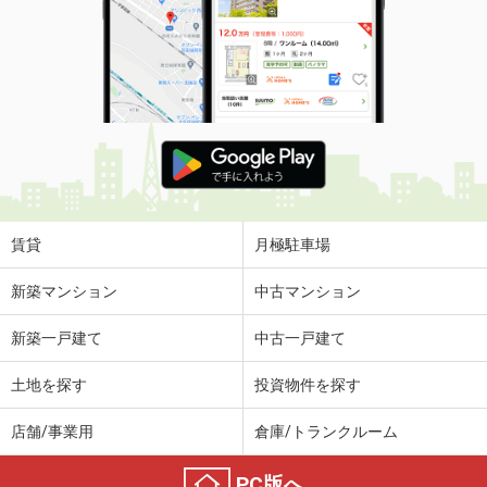
賃貸
月極駐車場
新築マンション
中古マンション
新築一戸建て
中古一戸建て
土地を探す
投資物件を探す
店舗/事業用
倉庫/トランクルーム
PC版へ