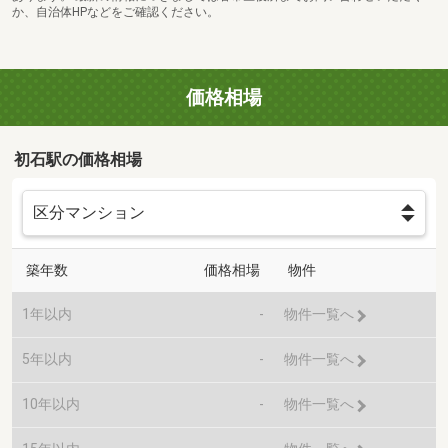
か、自治体HPなどをご確認ください。
価格相場
初石駅の価格相場
築年数
価格相場
物件
1年以内
-
物件一覧へ
5年以内
-
物件一覧へ
10年以内
-
物件一覧へ