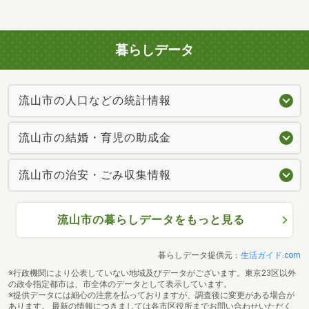
暮らしデータ
流山市の人口などの統計情報
流山市の結婚・育児の助成金
流山市の治安・ごみ収集情報
流山市の暮らしデータをもっと見る
暮らしデータ提供元：
生活ガイド.com
※行政機関により公表していない地域及びデータがございます。東京23区以外
の政令指定都市は、市全体のデータとして表示しています。
※提供データには細心の注意を払っておりますが、調査後に変更がある場合が
あります。 最新の情報につきましては各市区役所までお問い合わせいただく