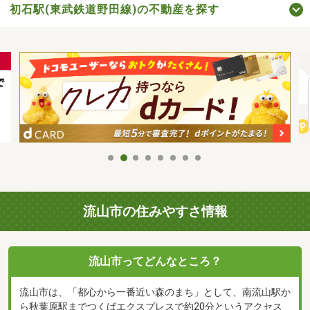
初石駅(東武鉄道野田線)の不動産を探す
流山市の住みやすさ情報
流山市ってどんなところ？
流山市は、「都心から一番近い森のまち」として、南流山駅か
ら秋葉原駅までつくばエクスプレスで約20分というアクセス