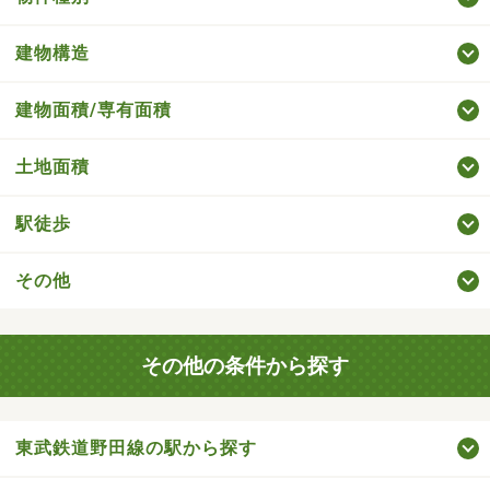
建物構造
建物面積/専有面積
土地面積
駅徒歩
その他
その他の条件から探す
東武鉄道野田線の駅から探す