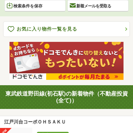
検索条件を保存
新着メールを受取る
お気に入り物件一覧を見る
東武鉄道野田線(初石駅)の新着物件（不動産投資
(全て)）
江戸川台コーポＯＨＳＡＫＵ