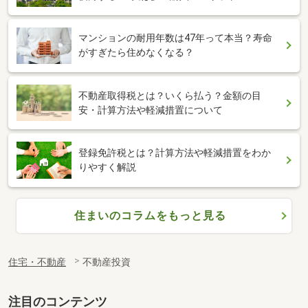
マンションの耐用年数は47年って本当？寿命
がすぎたら住めなくなる？
不動産取得税とは？いくら払う？金額の目
安・計算方法や軽減措置について
登録免許税とは？計算方法や軽減措置をわか
りやすく解説
住まいのコラムをもっと見る
住宅・不動産
不動産投資
注目のコンテンツ