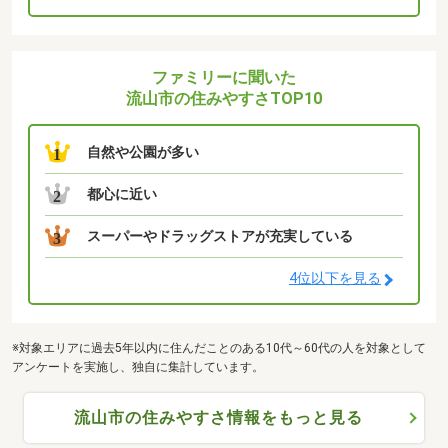
ファミリーに聞いた
流山市の住みやすさTOP10
自然や公園が多い
1
都心に近い
2
スーパーやドラッグストアが充実している
3
4位以下を見る
※対象エリアに過去5年以内に住んだことのある10代～60代の人を対象として
アンケートを実施し、独自に集計しています。
流山市の住みやすさ情報をもっと見る