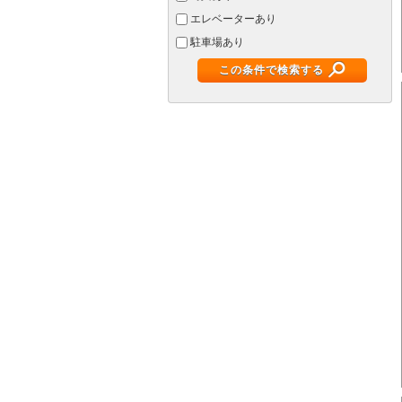
エレベーターあり
駐車場あり
この条件で検索する