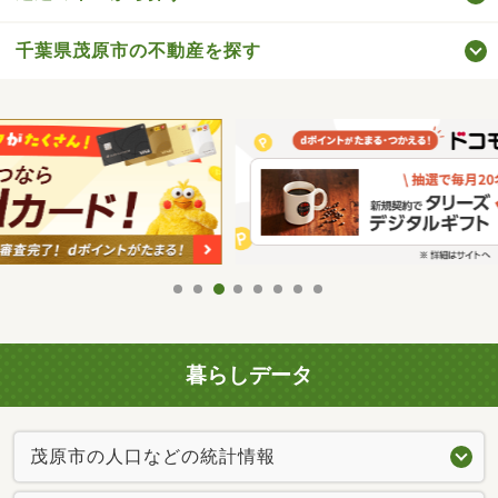
千葉県茂原市の不動産を探す
暮らしデータ
茂原市の人口などの統計情報