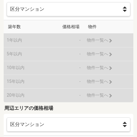
築年数
価格相場
物件
1年以内
-
物件一覧へ
5年以内
-
物件一覧へ
10年以内
-
物件一覧へ
15年以内
-
物件一覧へ
20年以内
-
物件一覧へ
周辺エリアの価格相場