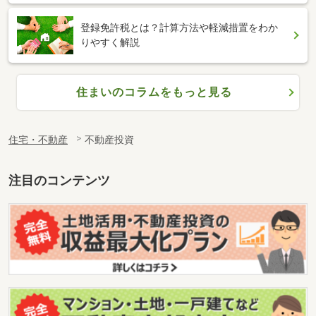
登録免許税とは？計算方法や軽減措置をわか
りやすく解説
住まいのコラムをもっと見る
住宅・不動産
不動産投資
注目のコンテンツ