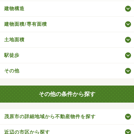
建物構造
建物面積/専有面積
土地面積
駅徒歩
その他
その他の条件から探す
茂原市の詳細地域から不動産物件を探す
近辺の市区から探す