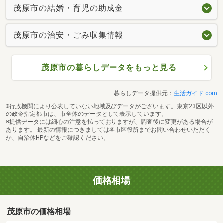
茂原市の結婚・育児の助成金
茂原市の治安・ごみ収集情報
茂原市の暮らしデータをもっと見る
暮らしデータ提供元：
生活ガイド.com
※行政機関により公表していない地域及びデータがございます。東京23区以外
の政令指定都市は、市全体のデータとして表示しています。
※提供データには細心の注意を払っておりますが、調査後に変更がある場合が
あります。 最新の情報につきましては各市区役所までお問い合わせいただく
か、自治体HPなどをご確認ください。
価格相場
茂原市の価格相場