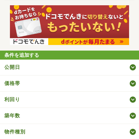
条件を追加する
公開日
価格帯
利回り
築年数
物件種別