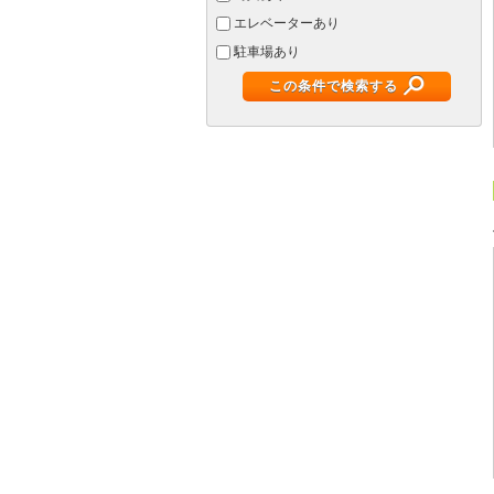
エレベーターあり
駐車場あり
この条件で検索する