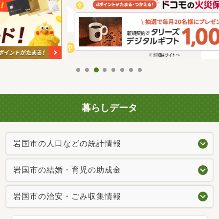
暮らしデータ
岩国市の人口などの統計情報
岩国市の結婚・育児の助成金
岩国市の治安・ごみ収集情報