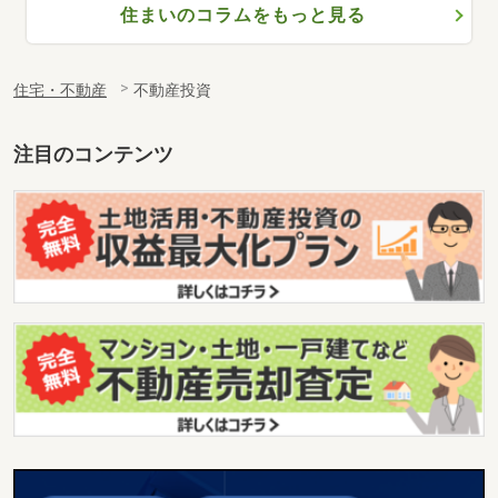
住まいのコラムをもっと見る
住宅・不動産
不動産投資
注目のコンテンツ