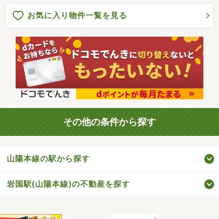
お気に入り物件一覧を見る
その他の条件から探す
山陽本線の駅から探す
岩国駅(山陽本線)の不動産を探す