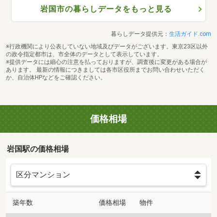
岩国市の暮らしデータをもっと見る
暮らしデータ提供元：
生活ガイド.com
※行政機関により公表していない地域及びデータがございます。東京23区以外
の政令指定都市は、市全体のデータとして表示しています。
※提供データには細心の注意を払っておりますが、調査後に変更がある場合が
あります。 最新の情報につきましては各市区役所までお問い合わせいただく
か、自治体HPなどをご確認ください。
価格相場
岩国駅の価格相場
築年数
価格相場
物件