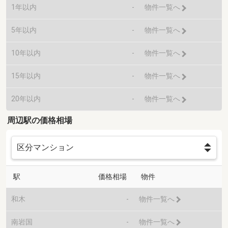
1年以内
-
物件一覧へ
5年以内
-
物件一覧へ
10年以内
-
物件一覧へ
15年以内
-
物件一覧へ
20年以内
-
物件一覧へ
周辺駅の価格相場
駅
価格相場
物件
和木
-
物件一覧へ
南岩国
-
物件一覧へ