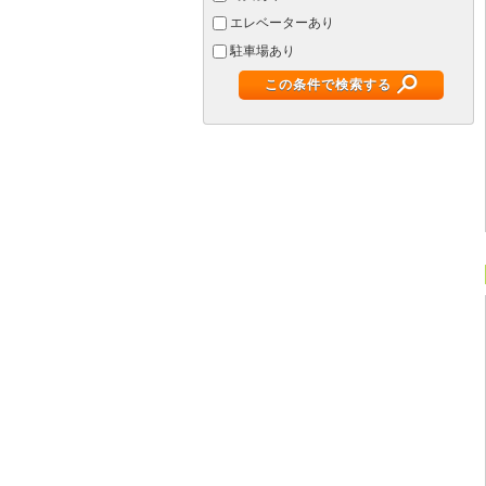
エレベーターあり
駐車場あり
この条件で検索する