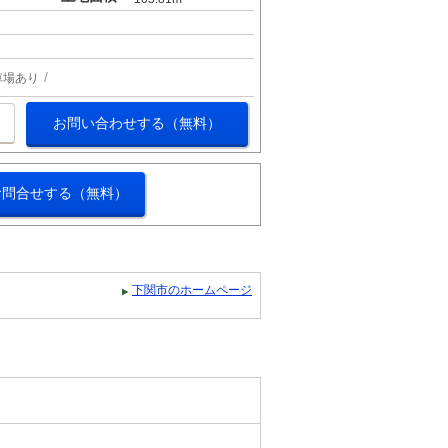
車場あり
お問い合わせする（無料）
お問合せする（無料）
下関市のホームページ