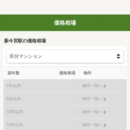
価格相場
新今宮駅の価格相場
築年数
価格相場
物件
1年以内
-
物件一覧へ
5年以内
-
物件一覧へ
10年以内
-
物件一覧へ
15年以内
-
物件一覧へ