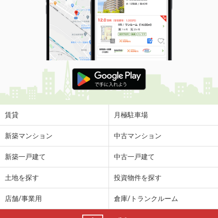
賃貸
月極駐車場
新築マンション
中古マンション
新築一戸建て
中古一戸建て
土地を探す
投資物件を探す
店舗/事業用
倉庫/トランクルーム