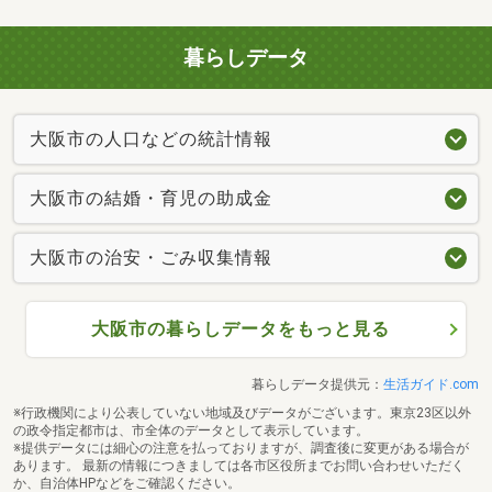
暮らしデータ
大阪市の人口などの統計情報
大阪市の結婚・育児の助成金
大阪市の治安・ごみ収集情報
大阪市の暮らしデータをもっと見る
暮らしデータ提供元：
生活ガイド.com
※行政機関により公表していない地域及びデータがございます。東京23区以外
の政令指定都市は、市全体のデータとして表示しています。
※提供データには細心の注意を払っておりますが、調査後に変更がある場合が
あります。 最新の情報につきましては各市区役所までお問い合わせいただく
か、自治体HPなどをご確認ください。