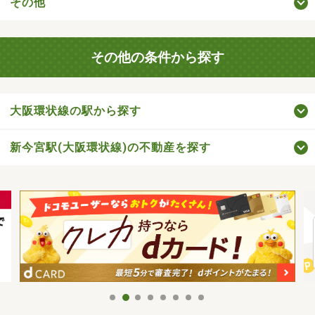
その他
その他の条件から探す
大阪環状線の駅から探す
新今宮駅(大阪環状線)の不動産を探す