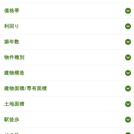
価格帯
利回り
築年数
物件種別
建物構造
建物面積/専有面積
土地面積
駅徒歩