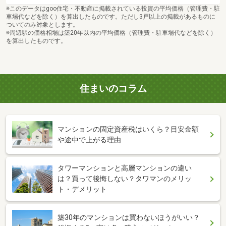
※このデータはgoo住宅・不動産に掲載されている投資の平均価格（管理費・駐
車場代などを除く）を算出したものです。ただし3戸以上の掲載があるものに
ついてのみ対象とします。
※周辺駅の価格相場は築20年以内の平均価格（管理費・駐車場代などを除く）
を算出したものです。
住まいのコラム
マンションの固定資産税はいくら？目安金額
や途中で上がる理由
タワーマンションと高層マンションの違い
は？買って後悔しない？タワマンのメリッ
ト・デメリット
築30年のマンションは買わないほうがいい？