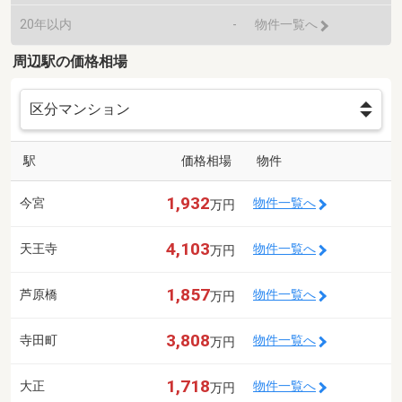
20年以内
-
物件一覧へ
周辺駅の価格相場
駅
価格相場
物件
1,932
今宮
物件一覧へ
万円
4,103
天王寺
物件一覧へ
万円
1,857
芦原橋
物件一覧へ
万円
3,808
寺田町
物件一覧へ
万円
1,718
大正
物件一覧へ
万円