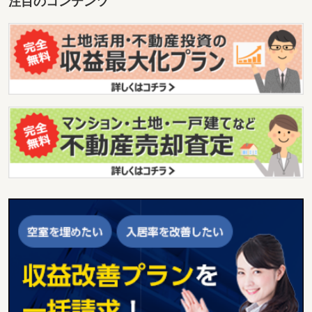
注目のコンテンツ