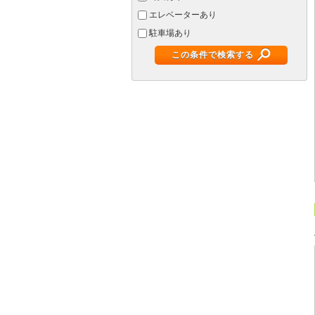
エレベーターあり
駐車場あり
この条件で検索する