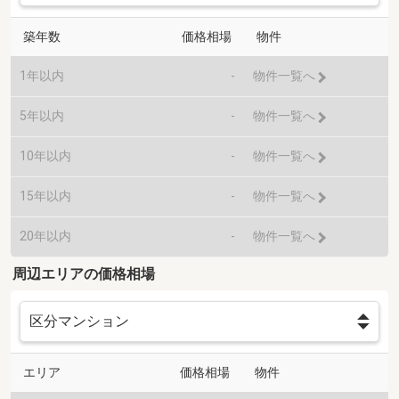
築年数
価格相場
物件
1年以内
-
物件一覧へ
5年以内
-
物件一覧へ
10年以内
-
物件一覧へ
15年以内
-
物件一覧へ
20年以内
-
物件一覧へ
周辺エリアの価格相場
エリア
価格相場
物件