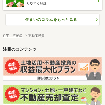
りやすく解説
住まいのコラムをもっと見る
住宅・不動産
不動産投資
注目のコンテンツ