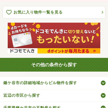
お気に入り物件一覧を見る
その他の条件から探す
鎌ケ谷市の詳細地域からビル物件を探す
近辺の市区から探す
千葉県鎌ケ谷市の不動産を探す