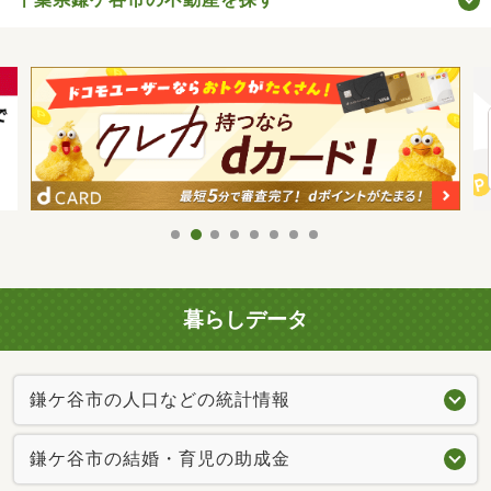
暮らしデータ
鎌ケ谷市の人口などの統計情報
鎌ケ谷市の結婚・育児の助成金