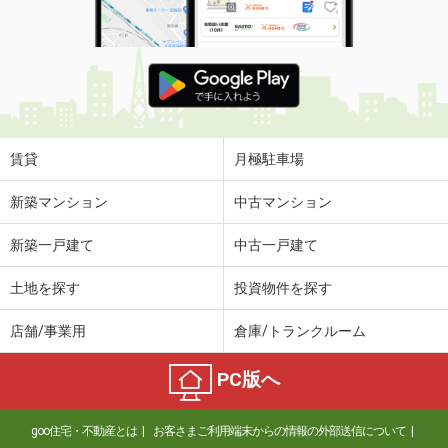
賃貸
月極駐車場
新築マンション
中古マンション
新築一戸建て
中古一戸建て
土地を探す
投資物件を探す
店舗/事業用
倉庫/トランクルーム
PC版へ
goo住宅・不動産とは
お客さまご利用端末からの情報の外部送信について