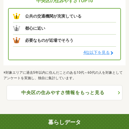
中央区の住みやすさTOP10
公共の交通機関が充実している
1
都心に近い
2
必要なものが近場でそろう
3
4位以下を見る
※対象エリアに過去5年以内に住んだことのある10代～60代の人を対象として
アンケートを実施し、独自に集計しています。
中央区の住みやすさ情報をもっと見る
暮らしデータ