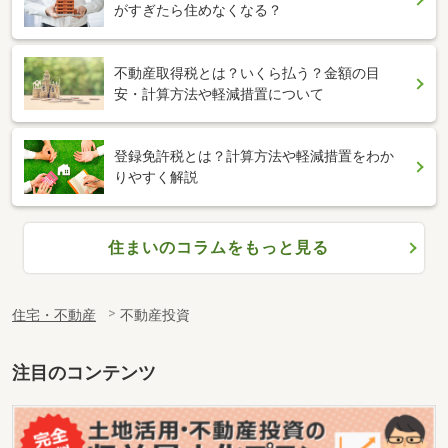
がすぎたら住めなくなる？
不動産取得税とは？いくら払う？金額の目
安・計算方法や軽減措置について
登録免許税とは？計算方法や軽減措置をわか
りやすく解説
住まいのコラムをもっと見る
住宅・不動産
不動産投資
注目のコンテンツ