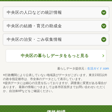
中央区の人口などの統計情報
中央区の結婚・育児の助成金
中央区の治安・ごみ収集情報
中央区の暮らしデータをもっと見る
暮らしデータ提供元：
生活ガイド.com
※行政機関により公表していない地域及びデータがございます。東京23区以外
の政令指定都市は、市全体のデータとして表示しています。
※提供データには細心の注意を払っておりますが、調査後に変更がある場合が
あります。 最新の情報につきましては各市区役所までお問い合わせいただく
か、自治体HPなどをご確認ください。