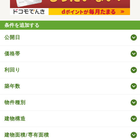
条件を追加する
公開日
価格帯
利回り
築年数
物件種別
建物構造
建物面積/専有面積