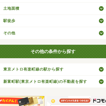
土地面積
駅徒歩
その他
その他の条件から探す
東京メトロ有楽町線の駅から探す
新富町駅(東京メトロ有楽町線)の不動産を探す