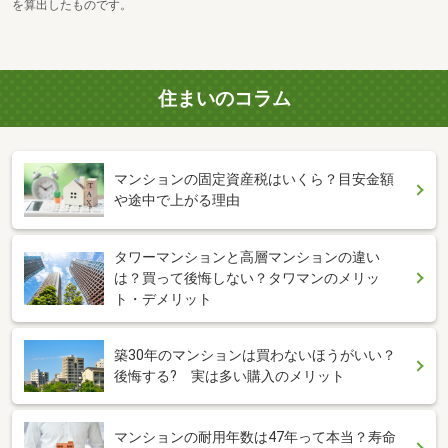
を算出したものです。
住まいのコラム
マンションの固定資産税はいくら？目安金額
や途中で上がる理由
タワーマンションと高層マンションの違い
は？買って後悔しない？タワマンのメリッ
ト・デメリット
築30年のマンションは買わないほうがいい？
後悔する? 実は多い購入のメリット
マンションの耐用年数は47年って本当？寿命