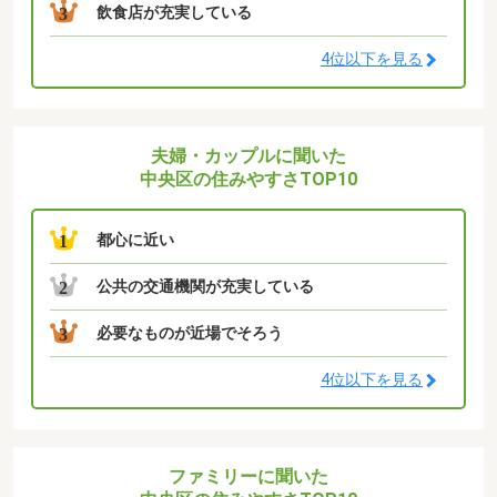
飲食店が充実している
3
4位以下を見る
夫婦・カップルに聞いた
中央区の住みやすさTOP10
都心に近い
1
公共の交通機関が充実している
2
必要なものが近場でそろう
3
4位以下を見る
ファミリーに聞いた