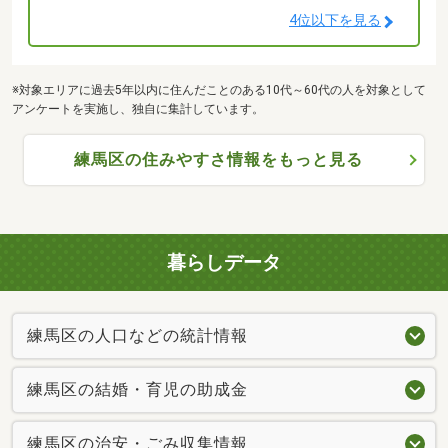
4位以下を見る
※対象エリアに過去5年以内に住んだことのある10代～60代の人を対象として
アンケートを実施し、独自に集計しています。
練馬区の住みやすさ情報をもっと見る
暮らしデータ
練馬区の人口などの統計情報
練馬区の結婚・育児の助成金
練馬区の治安・ごみ収集情報