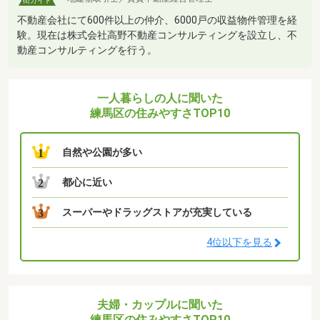
街ガイド
不動産会社にて600件以上の仲介、6000戸の収益物件管理を経
験。現在は株式会社高野不動産コンサルティングを設立し、不
動産コンサルティングを行う。
一人暮らしの人に聞いた
練馬区の住みやすさTOP10
自然や公園が多い
1
都心に近い
2
スーパーやドラッグストアが充実している
3
4位以下を見る
夫婦・カップルに聞いた
練馬区の住みやすさTOP10