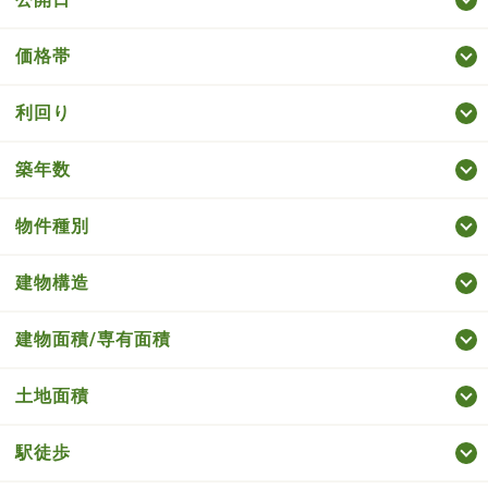
価格帯
利回り
築年数
物件種別
建物構造
建物面積/専有面積
土地面積
駅徒歩