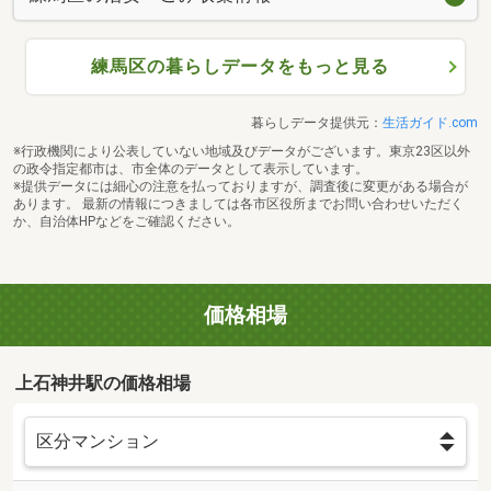
練馬区の暮らしデータをもっと見る
暮らしデータ提供元：
生活ガイド.com
※行政機関により公表していない地域及びデータがございます。東京23区以外
の政令指定都市は、市全体のデータとして表示しています。
※提供データには細心の注意を払っておりますが、調査後に変更がある場合が
あります。 最新の情報につきましては各市区役所までお問い合わせいただく
か、自治体HPなどをご確認ください。
価格相場
上石神井駅の価格相場