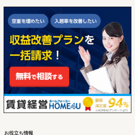
お役立ち情報