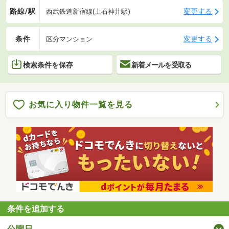
路線/駅
変更する
西武鉄道新宿線(上石神井駅)
条件
変更する
区分マンション
検索条件を保存
新着メールを受取る
お気に入り物件一覧を見る
条件を追加する
公開日