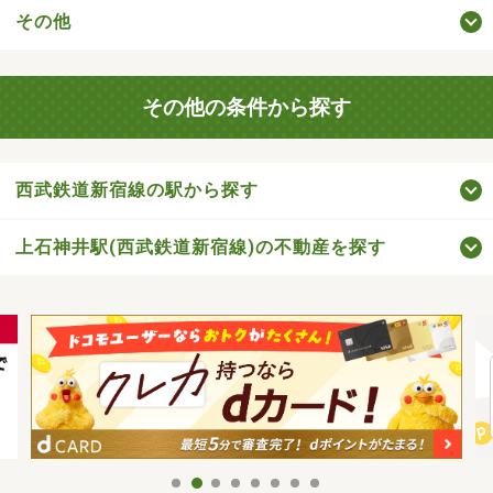
その他
その他の条件から探す
西武鉄道新宿線の駅から探す
上石神井駅(西武鉄道新宿線)の不動産を探す