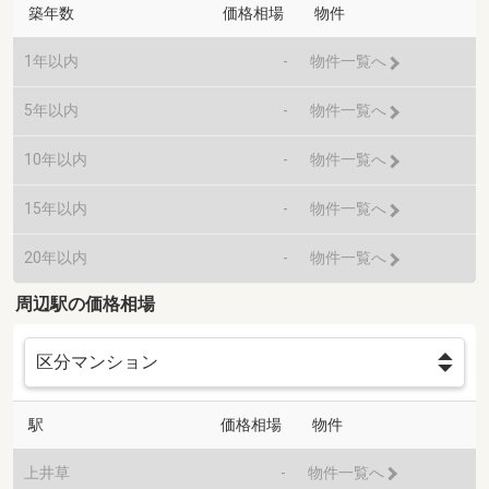
築年数
価格相場
物件
1年以内
-
物件一覧へ
5年以内
-
物件一覧へ
10年以内
-
物件一覧へ
15年以内
-
物件一覧へ
20年以内
-
物件一覧へ
周辺駅の価格相場
駅
価格相場
物件
上井草
-
物件一覧へ