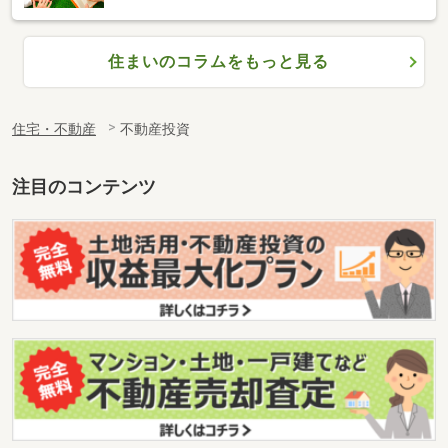
住まいのコラムをもっと見る
住宅・不動産
不動産投資
注目のコンテンツ