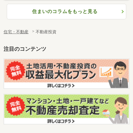
住まいのコラムをもっと見る
住宅・不動産
不動産投資
注目のコンテンツ