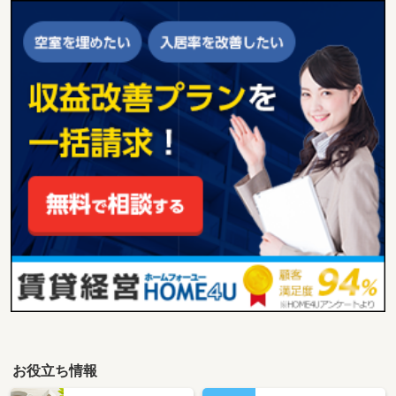
お役立ち情報