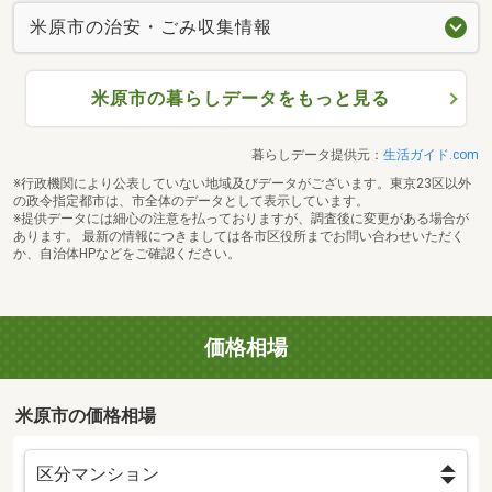
米原市の治安・ごみ収集情報
米原市の暮らしデータをもっと見る
暮らしデータ提供元：
生活ガイド.com
※行政機関により公表していない地域及びデータがございます。東京23区以外
の政令指定都市は、市全体のデータとして表示しています。
※提供データには細心の注意を払っておりますが、調査後に変更がある場合が
あります。 最新の情報につきましては各市区役所までお問い合わせいただく
か、自治体HPなどをご確認ください。
価格相場
米原市の価格相場