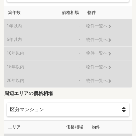
築年数
価格相場
物件
1年以内
-
物件一覧へ
5年以内
-
物件一覧へ
10年以内
-
物件一覧へ
15年以内
-
物件一覧へ
20年以内
-
物件一覧へ
周辺エリアの価格相場
エリア
価格相場
物件