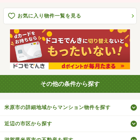
お気に入り物件一覧を見る
その他の条件から探す
米原市の詳細地域からマンション物件を探す
近辺の市区から探す
滋賀県米原市の不動産を探す