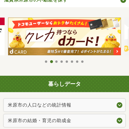
暮らしデータ
米原市の人口などの統計情報
米原市の結婚・育児の助成金