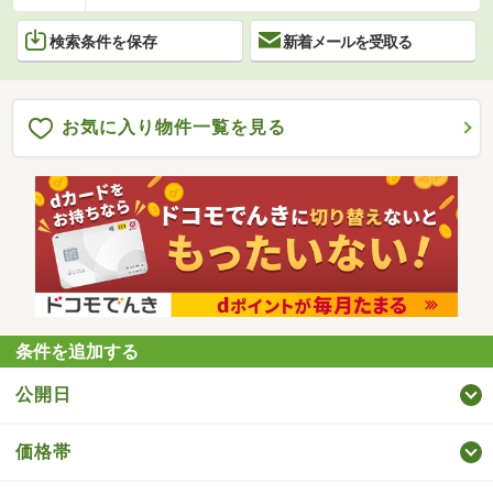
検索条件を保存
新着メールを受取る
お気に入り物件一覧を見る
条件を追加する
公開日
価格帯