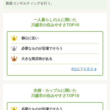
動産コンサルティングを行う。
一人暮らしの人に聞いた
川越市の住みやすさTOP10
都心に近い
1
必要なものが近場でそろう
2
大きな商店街がある
3
4位以下を見る
夫婦・カップルに聞いた
川越市の住みやすさTOP10
必要なものが近場でそろう
1