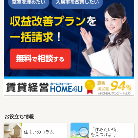
お役立ち情報
「住みたい街」
住まいのコラム
を見つけよう