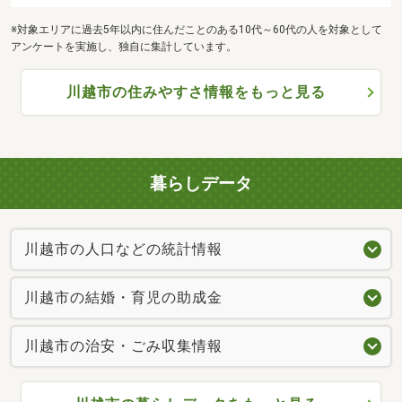
※対象エリアに過去5年以内に住んだことのある10代～60代の人を対象として
アンケートを実施し、独自に集計しています。
川越市の住みやすさ情報をもっと見る
暮らしデータ
川越市の人口などの統計情報
川越市の結婚・育児の助成金
川越市の治安・ごみ収集情報