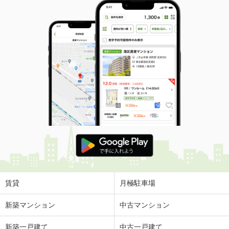
賃貸
月極駐車場
新築マンション
中古マンション
新築一戸建て
中古一戸建て