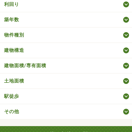
利回り
築年数
物件種別
建物構造
建物面積/専有面積
土地面積
駅徒歩
その他