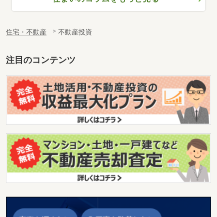
住宅・不動産
不動産投資
注目のコンテンツ