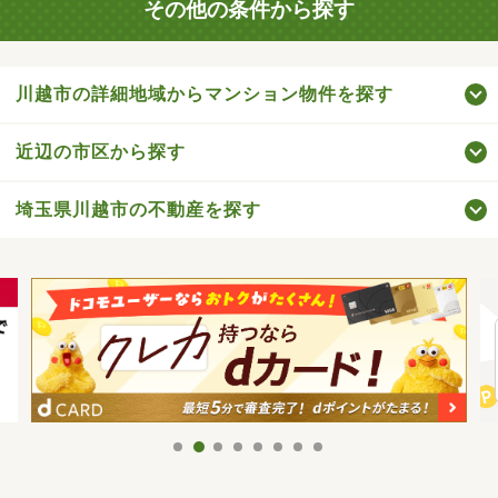
その他の条件から探す
川越市の詳細地域からマンション物件を探す
近辺の市区から探す
埼玉県川越市の不動産を探す