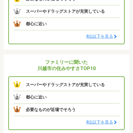
スーパーやドラッグストアが充実している
2
都心に近い
3
4位以下を見る
ファミリーに聞いた
川越市の住みやすさTOP10
スーパーやドラッグストアが充実している
1
都心に近い
2
必要なものが近場でそろう
3
4位以下を見る