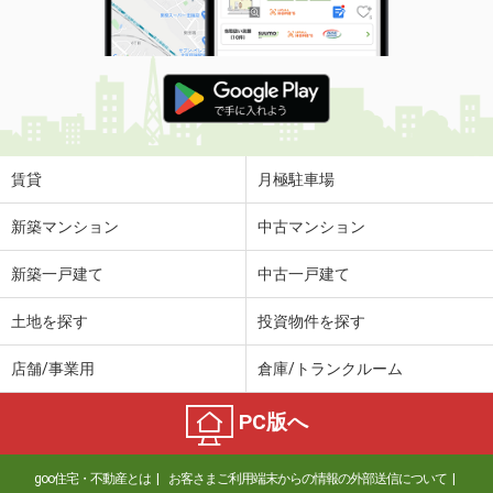
賃貸
月極駐車場
新築マンション
中古マンション
新築一戸建て
中古一戸建て
土地を探す
投資物件を探す
店舗/事業用
倉庫/トランクルーム
PC版へ
goo住宅・不動産とは
お客さまご利用端末からの情報の外部送信について