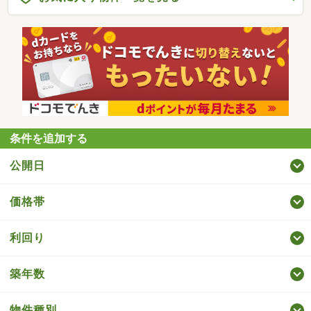
条件を追加する
公開日
価格帯
利回り
築年数
物件種別