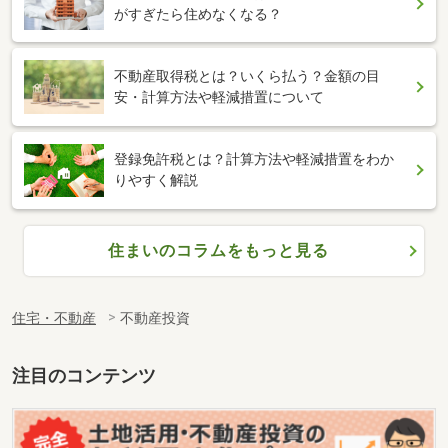
がすぎたら住めなくなる？
不動産取得税とは？いくら払う？金額の目
安・計算方法や軽減措置について
登録免許税とは？計算方法や軽減措置をわか
りやすく解説
住まいのコラムをもっと見る
住宅・不動産
不動産投資
注目のコンテンツ