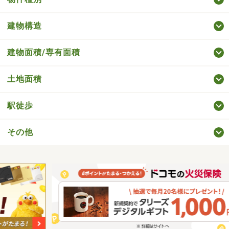
建物構造
建物面積/専有面積
土地面積
駅徒歩
その他