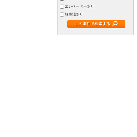
エレベーターあり
駐車場あり
この条件で検索する