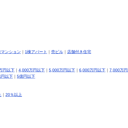
棟マンション
｜
1棟アパート
｜
売ビル
｜
店舗付き住宅
0万円以下
｜
4,000万円以下
｜
5,000万円以下
｜
6,000万円以下
｜
7,000万
億円以下
｜
5億円以下
上
｜
20％以上