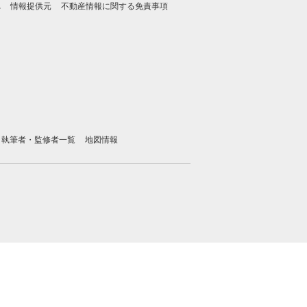
れ
情報提供元
不動産情報に関する免責事項
執筆者・監修者一覧
地図情報