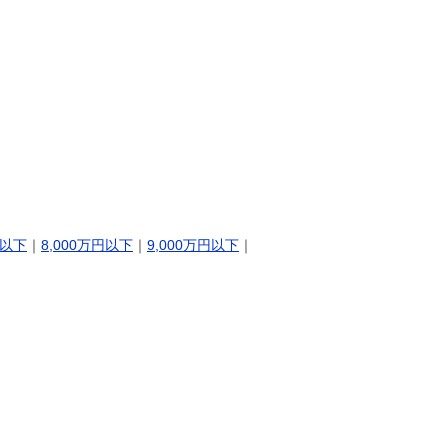
円以下
｜
8,000万円以下
｜
9,000万円以下
｜