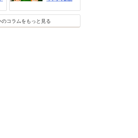
いのコラムをもっと見る