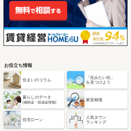
お役立ち情報
「住みたい街」
住まいのコラム
を見つけよう
暮らしのデータ
家賃相場
(補助金・助成金情報)
人気タウン
住宅ローン
ランキング