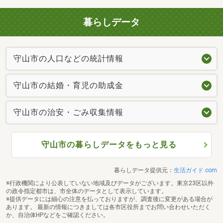
暮らしデータ
守山市の人口などの統計情報
守山市の結婚・育児の助成金
守山市の治安・ごみ収集情報
守山市の暮らしデータをもっと見る
暮らしデータ提供元：
生活ガイド.com
※行政機関により公表していない地域及びデータがございます。東京23区以外
の政令指定都市は、市全体のデータとして表示しています。
※提供データには細心の注意を払っておりますが、調査後に変更がある場合が
あります。 最新の情報につきましては各市区役所までお問い合わせいただく
か、自治体HPなどをご確認ください。