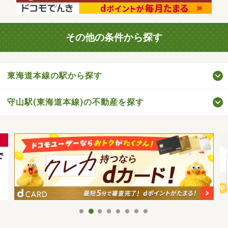
その他の条件から探す
東海道本線の駅から探す
守山駅(東海道本線)の不動産を探す