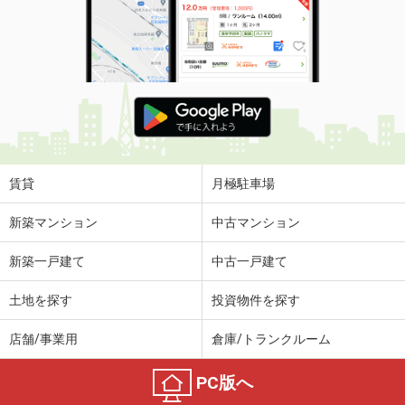
賃貸
月極駐車場
新築マンション
中古マンション
新築一戸建て
中古一戸建て
土地を探す
投資物件を探す
店舗/事業用
倉庫/トランクルーム
PC版へ