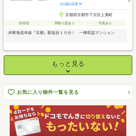
その他の交通
京都府京都市下京区上夷町
鉄骨造
間取り図あり
写真あり
JR東海道本線『京都』駅徒歩１０分！ 一棟収益マンション
もっと見る
お気に入り物件一覧を見る