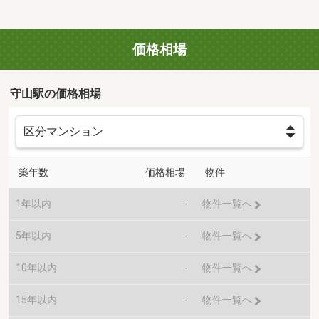
価格相場
守山駅の価格相場
築年数
価格相場
物件
1年以内
-
物件一覧へ
5年以内
-
物件一覧へ
10年以内
-
物件一覧へ
15年以内
-
物件一覧へ