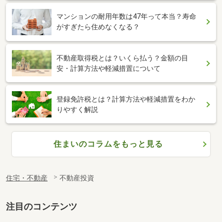
マンションの耐用年数は47年って本当？寿命
がすぎたら住めなくなる？
不動産取得税とは？いくら払う？金額の目
安・計算方法や軽減措置について
登録免許税とは？計算方法や軽減措置をわか
りやすく解説
住まいのコラムをもっと見る
住宅・不動産
不動産投資
注目のコンテンツ