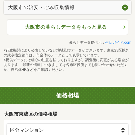
大阪市の治安・ごみ収集情報
大阪市の暮らしデータをもっと見る
暮らしデータ提供元：
生活ガイド.com
※行政機関により公表していない地域及びデータがございます。東京23区以外
の政令指定都市は、市全体のデータとして表示しています。
※提供データには細心の注意を払っておりますが、調査後に変更がある場合が
あります。 最新の情報につきましては各市区役所までお問い合わせいただく
か、自治体HPなどをご確認ください。
価格相場
大阪市東成区の価格相場