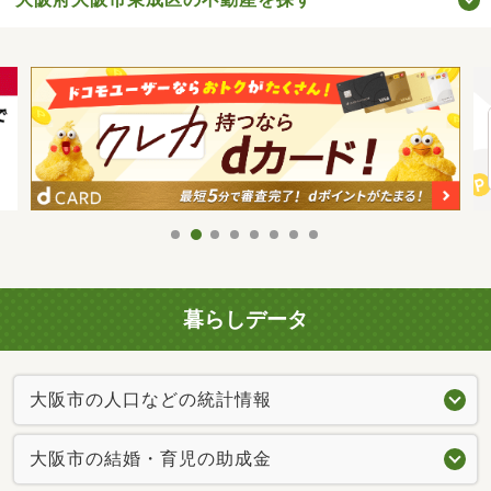
暮らしデータ
大阪市の人口などの統計情報
大阪市の結婚・育児の助成金