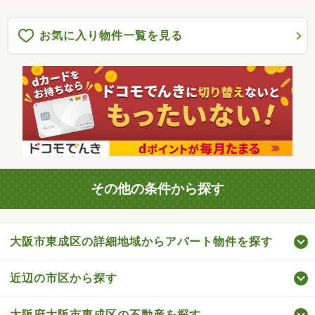
お気に入り物件一覧を見る
その他の条件から探す
大阪市東成区の詳細地域からアパート物件を探す
近辺の市区から探す
大阪府大阪市東成区の不動産を探す