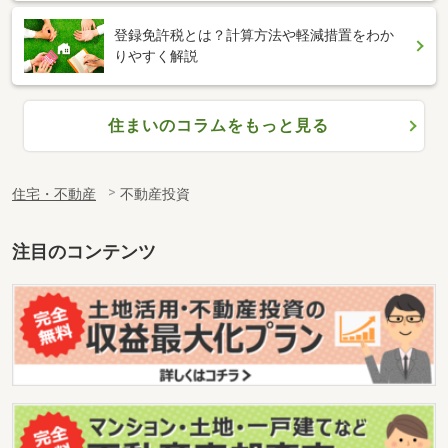
登録免許税とは？計算方法や軽減措置をわか
りやすく解説
住まいのコラムをもっと見る
住宅・不動産
不動産投資
注目のコンテンツ