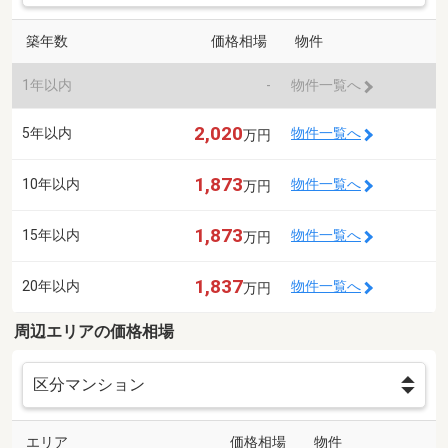
築年数
価格相場
物件
1年以内
-
物件一覧へ
2,020
5年以内
物件一覧へ
万円
1,873
10年以内
物件一覧へ
万円
1,873
15年以内
物件一覧へ
万円
1,837
20年以内
物件一覧へ
万円
周辺エリアの価格相場
エリア
価格相場
物件