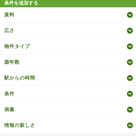
条件を追加する
賃料
広さ
物件タイプ
築年数
駅からの時間
条件
画像
情報の新しさ