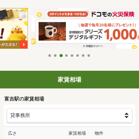
家賃相場
富吉駅の家賃相場
広さ
家賃相場
物件