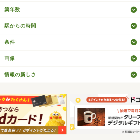
築年数
駅からの時間
条件
画像
情報の新しさ