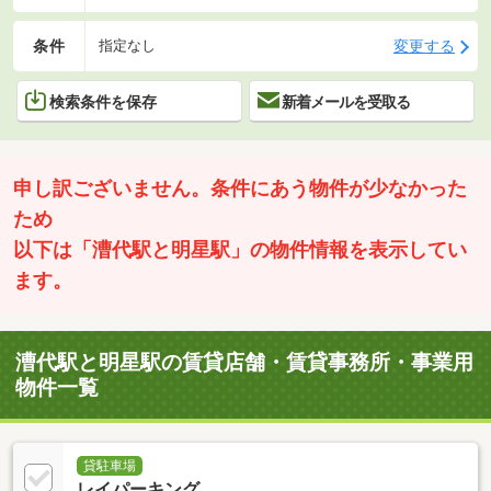
条件
変更する
指定なし
検索条件を保存
新着メールを受取る
申し訳ございません。条件にあう物件が少なかった
ため
以下は「漕代駅と明星駅」の物件情報を表示してい
ます。
漕代駅と明星駅の賃貸店舗・賃貸事務所・事業用
物件一覧
貸駐車場
レイパーキング