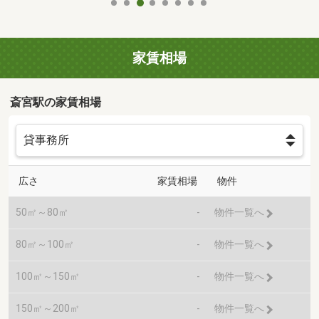
家賃相場
斎宮駅の家賃相場
広さ
家賃相場
物件
50㎡～80㎡
-
物件一覧へ
80㎡～100㎡
-
物件一覧へ
100㎡～150㎡
-
物件一覧へ
150㎡～200㎡
-
物件一覧へ