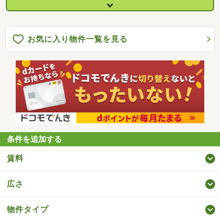
お気に入り物件一覧を見る
条件を追加する
賃料
広さ
物件タイプ