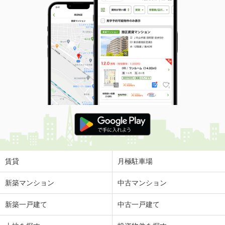
賃貸
月極駐車場
新築マンション
中古マンション
新築一戸建て
中古一戸建て