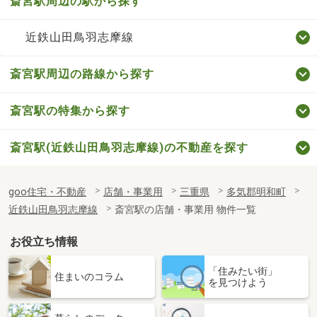
斎宮駅周辺の駅から探す
近鉄山田鳥羽志摩線
斎宮駅周辺の路線から探す
斎宮駅の特集から探す
斎宮駅(近鉄山田鳥羽志摩線)の不動産を探す
goo住宅・不動産
店舗・事業用
三重県
多気郡明和町
近鉄山田鳥羽志摩線
斎宮駅の店舗・事業用 物件一覧
お役立ち情報
「住みたい街」
住まいのコラム
を見つけよう