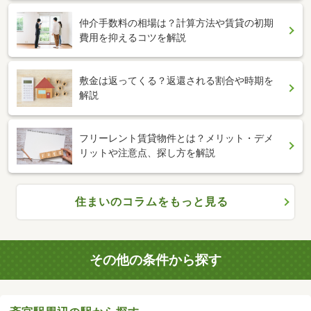
仲介手数料の相場は？計算方法や賃貸の初期
費用を抑えるコツを解説
敷金は返ってくる？返還される割合や時期を
解説
フリーレント賃貸物件とは？メリット・デメ
リットや注意点、探し方を解説
住まいのコラムをもっと見る
その他の条件から探す