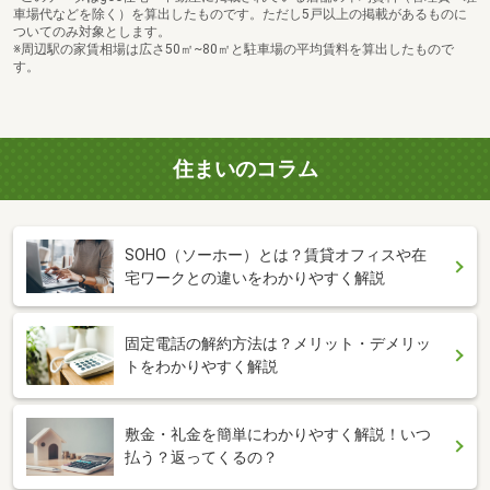
車場代などを除く）を算出したものです。ただし5戸以上の掲載があるものに
ついてのみ対象とします。
※周辺駅の家賃相場は広さ50㎡~80㎡と駐車場の平均賃料を算出したもので
す。
住まいのコラム
SOHO（ソーホー）とは？賃貸オフィスや在
宅ワークとの違いをわかりやすく解説
固定電話の解約方法は？メリット・デメリッ
トをわかりやすく解説
敷金・礼金を簡単にわかりやすく解説！いつ
払う？返ってくるの？