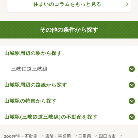
住まいのコラムをもっと見る
その他の条件から探す
山城駅周辺の駅から探す
三岐鉄道三岐線
山城駅周辺の路線から探す
山城駅の特集から探す
山城駅(三岐鉄道三岐線)の不動産を探す
goo住宅・不動産
店舗・事業用
三重県
四日市市