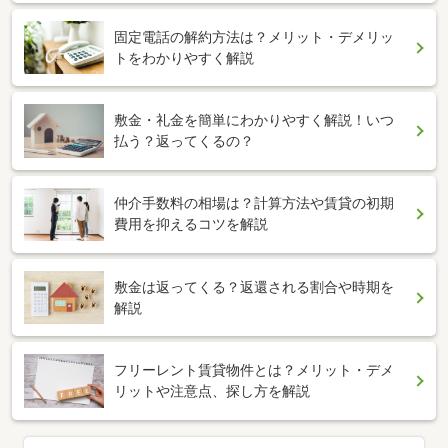
固定電話の解約方法は？メリット・デメリッ
トをわかりやすく解説
敷金・礼金を簡単にわかりやすく解説！いつ
払う？返ってくるの？
仲介手数料の相場は？計算方法や賃貸の初期
費用を抑えるコツを解説
敷金は返ってくる？返還される割合や時期を
解説
フリーレント賃貸物件とは？メリット・デメ
リットや注意点、探し方を解説