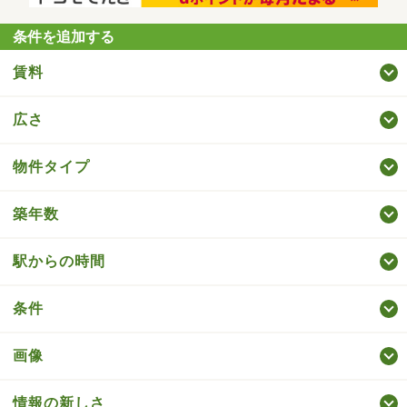
条件を追加する
賃料
広さ
物件タイプ
築年数
駅からの時間
条件
画像
情報の新しさ