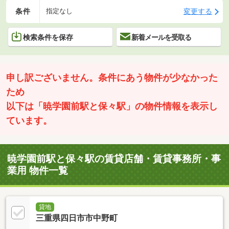
条件
変更する
指定なし
検索条件を保存
新着メールを受取る
申し訳ございません。条件にあう物件が少なかった
ため
以下は「暁学園前駅と保々駅」の物件情報を表示し
ています。
暁学園前駅と保々駅の賃貸店舗・賃貸事務所・事
業用 物件一覧
貸地
三重県四日市市中野町