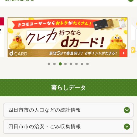
暮らしデータ
四日市市の人口などの統計情報
四日市市の治安・ごみ収集情報