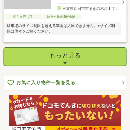
三重県四日市市まきの木台１丁目
即引き渡し可
駅から徒歩20分以内
駐車場のサイズ制限を超える車両は入庫できません。※サイズ制
限は備考をご覧ください。
もっと見る
お気に入り物件一覧を見る