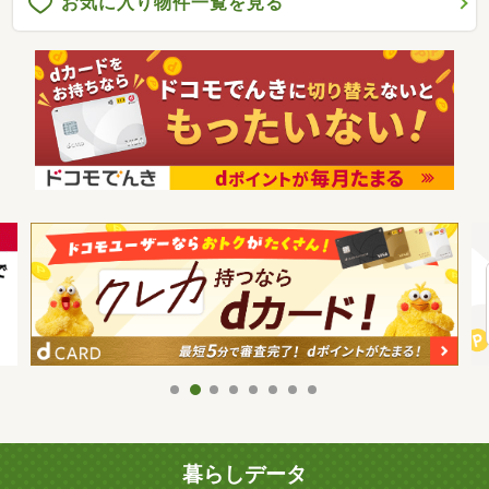
お気に入り物件一覧を見る
暮らしデータ