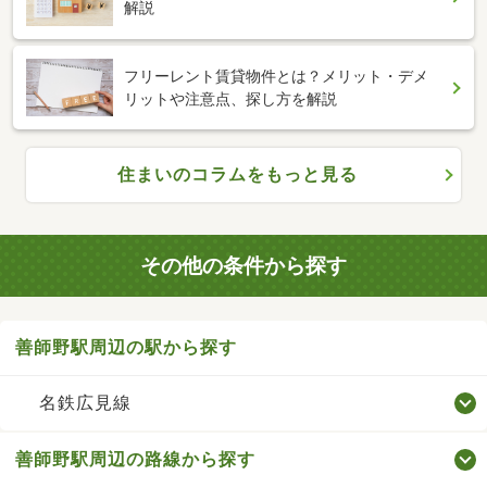
解説
フリーレント賃貸物件とは？メリット・デメ
リットや注意点、探し方を解説
住まいのコラムをもっと見る
その他の条件から探す
善師野駅周辺の駅から探す
名鉄広見線
善師野駅周辺の路線から探す