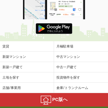
賃貸
月極駐車場
新築マンション
中古マンション
新築一戸建て
中古一戸建て
土地を探す
投資物件を探す
店舗/事業用
倉庫/トランクルーム
PC版へ