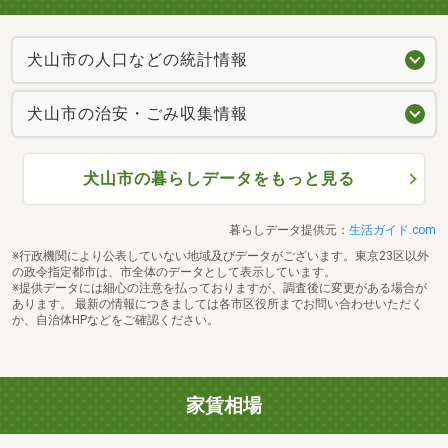
犬山市の人口などの統計情報
犬山市の治安・ごみ収集情報
犬山市の暮らしデータをもっと見る
暮らしデータ提供元：
生活ガイド.com
※行政機関により公表していない地域及びデータがございます。東京23区以外
の政令指定都市は、市全体のデータとして表示しています。
※提供データには細心の注意を払っておりますが、調査後に変更がある場合が
あります。 最新の情報につきましては各市区役所までお問い合わせいただく
か、自治体HPなどをご確認ください。
家賃相場