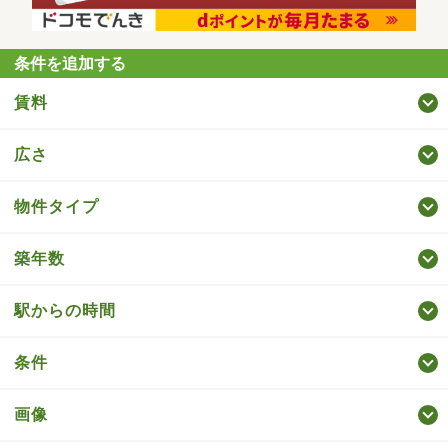
条件を追加する
賃料
広さ
物件タイプ
築年数
駅からの時間
条件
画像