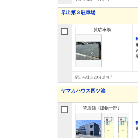
早出第３駐車場
貸駐車場
駅から徒歩20分以内
ヤマカハウス四ツ池
貸店舗（建物一部）