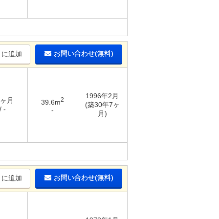
お問い合わせ(無料)
りに追加
1996年2月
6ヶ月
2
39.6m
(築30年7ヶ
 -
-
月)
お問い合わせ(無料)
りに追加