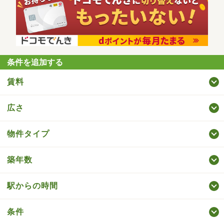
条件を追加する
賃料
広さ
物件タイプ
築年数
駅からの時間
条件