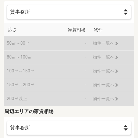
広さ
家賃相場
物件
50㎡～80㎡
-
物件一覧へ
80㎡～100㎡
-
物件一覧へ
100㎡～150㎡
-
物件一覧へ
150㎡～200㎡
-
物件一覧へ
200㎡以上
-
物件一覧へ
周辺エリアの家賃相場