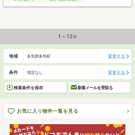
1～12
件
地域
変更する
多気郡多気町
条件
変更する
指定なし
検索条件を保存
新着メールを受取る
お気に入り物件一覧を見る