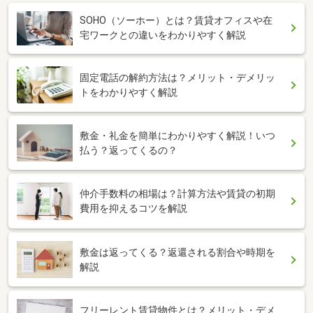
SOHO（ソーホー）とは？賃貸オフィスや在
宅ワークとの違いをわかりやすく解説
固定電話の解約方法は？メリット・デメリッ
トをわかりやすく解説
敷金・礼金を簡単にわかりやすく解説！いつ
払う？返ってくるの？
仲介手数料の相場は？計算方法や賃貸の初期
費用を抑えるコツを解説
敷金は返ってくる？返還される割合や時期を
解説
フリーレント賃貸物件とは？メリット・デメ