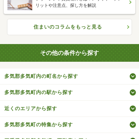
リットや注意点、探し方を解説
住まいのコラムをもっと見る
その他の条件から探す
多気郡多気町内の町名から探す
多気郡多気町内の駅から探す
近くのエリアから探す
多気郡多気町の特集から探す