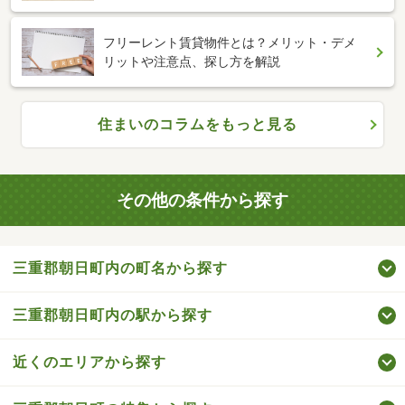
フリーレント賃貸物件とは？メリット・デメ
リットや注意点、探し方を解説
住まいのコラムをもっと見る
その他の条件から探す
三重郡朝日町内の町名から探す
三重郡朝日町内の駅から探す
近くのエリアから探す