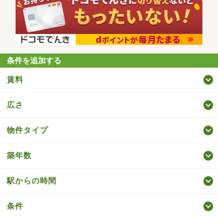
条件を追加する
賃料
広さ
物件タイプ
築年数
駅からの時間
条件