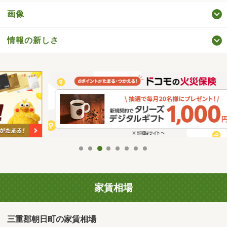
画像
情報の新しさ
家賃相場
三重郡朝日町の家賃相場