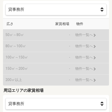
広さ
家賃相場
物件
50㎡～80㎡
-
物件一覧へ
80㎡～100㎡
-
物件一覧へ
100㎡～150㎡
-
物件一覧へ
150㎡～200㎡
-
物件一覧へ
200㎡以上
-
物件一覧へ
周辺エリアの家賃相場