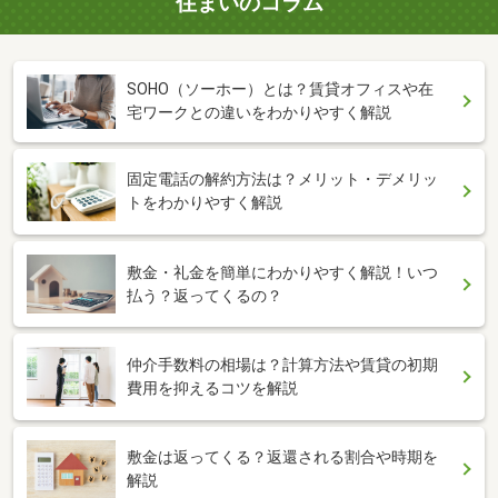
住まいのコラム
SOHO（ソーホー）とは？賃貸オフィスや在
宅ワークとの違いをわかりやすく解説
固定電話の解約方法は？メリット・デメリッ
トをわかりやすく解説
敷金・礼金を簡単にわかりやすく解説！いつ
払う？返ってくるの？
仲介手数料の相場は？計算方法や賃貸の初期
費用を抑えるコツを解説
敷金は返ってくる？返還される割合や時期を
解説