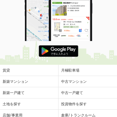
賃貸
月極駐車場
新築マンション
中古マンション
新築一戸建て
中古一戸建て
土地を探す
投資物件を探す
店舗/事業用
倉庫/トランクルーム