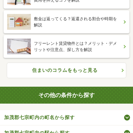
費用を抑えるコツを解説
敷金は返ってくる？返還される割合や時期を
解説
フリーレント賃貸物件とは？メリット・デメ
リットや注意点、探し方を解説
住まいのコラムをもっと見る
その他の条件から探す
加茂郡七宗町内の町名から探す
加茂郡七宗町内の駅から探す