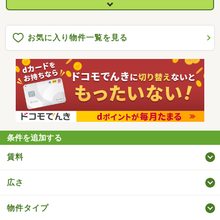
お気に入り物件一覧を見る
条件を追加する
賃料
広さ
物件タイプ