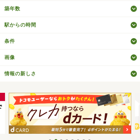
築年数
駅からの時間
条件
画像
情報の新しさ