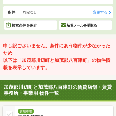
条件
変更する
指定なし
検索条件を保存
新着メールを受取る
申し訳ございません。条件にあう物件が少なかった
ため
以下は「加茂郡川辺町と加茂郡八百津町」の物件情
報を表示しています。
加茂郡川辺町と加茂郡八百津町の賃貸店舗・賃貸
事務所・事業用 物件一覧
貸駐車場