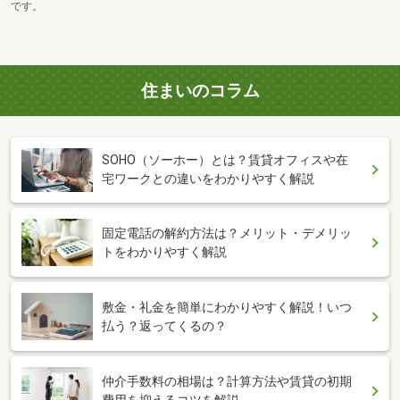
です。
住まいのコラム
SOHO（ソーホー）とは？賃貸オフィスや在
宅ワークとの違いをわかりやすく解説
固定電話の解約方法は？メリット・デメリッ
トをわかりやすく解説
敷金・礼金を簡単にわかりやすく解説！いつ
払う？返ってくるの？
仲介手数料の相場は？計算方法や賃貸の初期