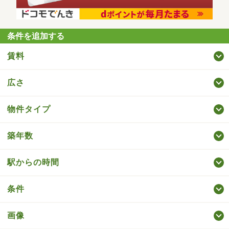
条件を追加する
賃料
広さ
物件タイプ
築年数
駅からの時間
条件
画像