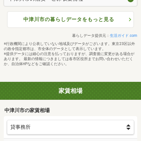
中津川市の暮らしデータをもっと見る
暮らしデータ提供元：
生活ガイド.com
※行政機関により公表していない地域及びデータがございます。東京23区以外
の政令指定都市は、市全体のデータとして表示しています。
※提供データには細心の注意を払っておりますが、調査後に変更がある場合が
あります。 最新の情報につきましては各市区役所までお問い合わせいただく
か、自治体HPなどをご確認ください。
家賃相場
中津川市の家賃相場