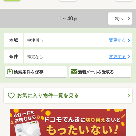
1～40
次へ
件
地域
変更する
中津川市
条件
変更する
指定なし
検索条件を保存
新着メールを受取る
お気に入り物件一覧を見る