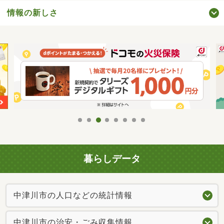
情報の新しさ
暮らしデータ
中津川市の人口などの統計情報
中津川市の治安・ごみ収集情報