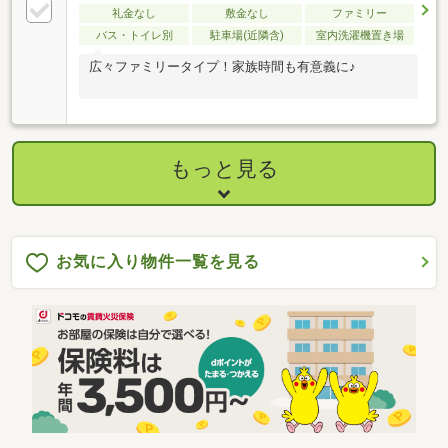
礼金なし
敷金なし
ファミリー
バス・トイレ別
駐車場(近隣含)
室内洗濯機置き場
広々ファミリータイプ！家族時間も有意義に♪
もっと見る
お気に入り物件一覧を見る