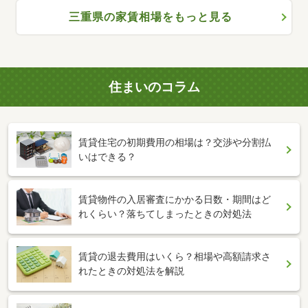
三重県の家賃相場をもっと見る
住まいのコラム
賃貸住宅の初期費用の相場は？交渉や分割払
いはできる？
賃貸物件の入居審査にかかる日数・期間はど
れくらい？落ちてしまったときの対処法
賃貸の退去費用はいくら？相場や高額請求さ
れたときの対処法を解説