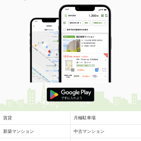
賃貸
月極駐車場
新築マンション
中古マンション