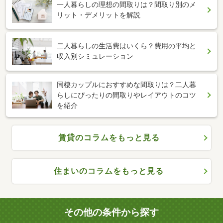
一人暮らしの理想の間取りは？間取り別のメ
リット・デメリットを解説
二人暮らしの生活費はいくら？費用の平均と
収入別シミュレーション
同棲カップルにおすすめな間取りは？二人暮
らしにぴったりの間取りやレイアウトのコツ
を紹介
賃貸のコラムをもっと見る
住まいのコラムをもっと見る
その他の条件から探す