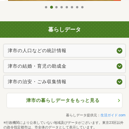
暮らしデータ
津市の人口などの統計情報
津市の結婚・育児の助成金
津市の治安・ごみ収集情報
津市の暮らしデータをもっと見る
暮らしデータ提供元：
生活ガイド.com
※行政機関により公表していない地域及びデータがございます。東京23区以外
の政令指定都市は、市全体のデータとして表示しています。