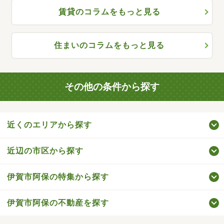
賃貸のコラムをもっと見る
住まいのコラムをもっと見る
その他の条件から探す
近くのエリアから探す
近辺の市区から探す
伊賀市阿保の特集から探す
伊賀市阿保の不動産を探す