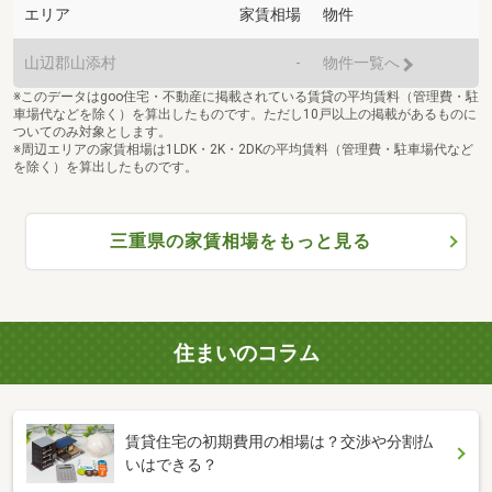
エリア
家賃相場
物件
山辺郡山添村
-
物件一覧へ
※このデータはgoo住宅・不動産に掲載されている賃貸の平均賃料（管理費・駐
車場代などを除く）を算出したものです。ただし10戸以上の掲載があるものに
ついてのみ対象とします。
※周辺エリアの家賃相場は1LDK・2K・2DKの平均賃料（管理費・駐車場代など
を除く）を算出したものです。
三重県の家賃相場をもっと見る
住まいのコラム
賃貸住宅の初期費用の相場は？交渉や分割払
いはできる？