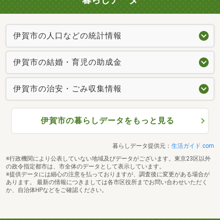
伊賀市の人口などの統計情報
伊賀市の結婚・育児の助成金
伊賀市の治安・ごみ収集情報
伊賀市の暮らしデータをもっと見る
暮らしデータ提供元：
生活ガイド.com
※行政機関により公表していない地域及びデータがございます。東京23区以外
の政令指定都市は、市全体のデータとして表示しています。
※提供データには細心の注意を払っておりますが、調査後に変更がある場合が
あります。 最新の情報につきましては各市区役所までお問い合わせいただく
か、自治体HPなどをご確認ください。