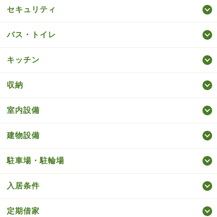
セキュリティ
バス・トイレ
キッチン
収納
室内設備
建物設備
駐車場・駐輪場
入居条件
定期借家