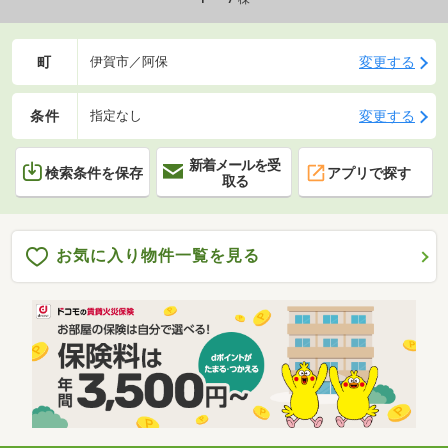
町
変更する
伊賀市／阿保
条件
変更する
指定なし
新着メールを受
検索条件を保存
アプリで探す
取る
お気に入り物件一覧を見る