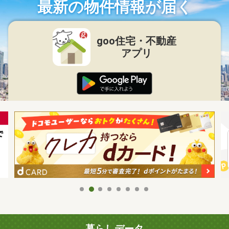
最新の物件情報が届く
goo住宅・不動産
アプリ
暮らしデータ