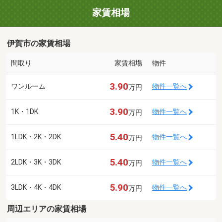
家賃相場
伊賀市の家賃相場
間取り
家賃相場
物件
3.90
ワンルーム
物件一覧へ
万円
3.90
1K・1DK
物件一覧へ
万円
5.40
1LDK・2K・2DK
物件一覧へ
万円
5.40
2LDK・3K・3DK
物件一覧へ
万円
5.90
3LDK・4K・4DK
物件一覧へ
万円
周辺エリアの家賃相場