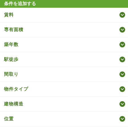
条件を追加する
賃料
専有面積
築年数
駅徒歩
間取り
物件タイプ
建物構造
位置