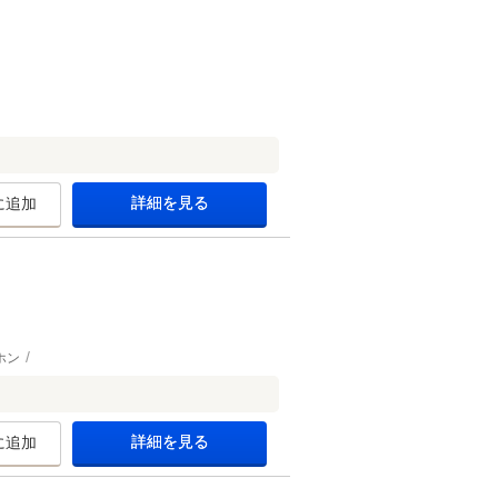
詳細を見る
に追加
ホン
詳細を見る
に追加