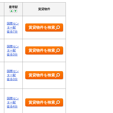
最寄駅
賃貸物件
国際セン
賃貸物件を検索
ター駅
徒歩7分
国際セン
賃貸物件を検索
ター駅
徒歩3分
国際セン
賃貸物件を検索
ター駅
徒歩3分
国際セン
賃貸物件を検索
ター駅
徒歩4分