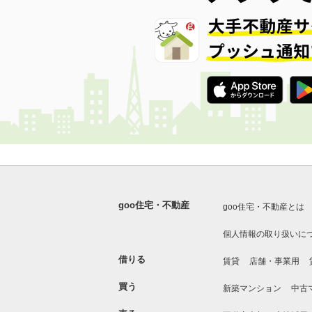
goo住宅・不動産
goo住宅・不動産とは
個人情報の取り扱いに
借りる
賃貸
店舗・事業用
買う
新築マンション
中古