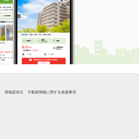
れ
情報提供元
不動産情報に関する免責事項