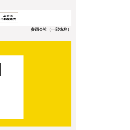
参画会社（一部抜粋）