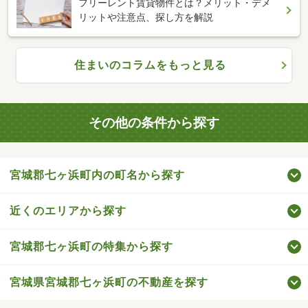
フリーレント賃貸物件とは？メリット・デメ
リットや注意点、探し方を解説
住まいのコラムをもっと見る
その他の条件から探す
宮城郡七ヶ浜町内の町名から探す
近くのエリアから探す
宮城郡七ヶ浜町の特集から探す
宮城県宮城郡七ヶ浜町の不動産を探す