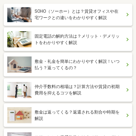
SOHO（ソーホー）とは？賃貸オフィスや在
宅ワークとの違いをわかりやすく解説
固定電話の解約方法は？メリット・デメリッ
トをわかりやすく解説
敷金・礼金を簡単にわかりやすく解説！いつ
払う？返ってくるの？
仲介手数料の相場は？計算方法や賃貸の初期
費用を抑えるコツを解説
敷金は返ってくる？返還される割合や時期を
解説