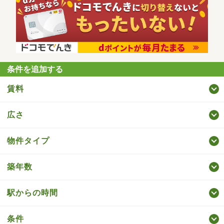
条件を追加する
賃料
広さ
物件タイプ
築年数
駅からの時間
条件