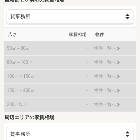
広さ
家賃相場
物件
50㎡～80㎡
-
物件一覧へ
80㎡～100㎡
-
物件一覧へ
100㎡～150㎡
-
物件一覧へ
150㎡～200㎡
-
物件一覧へ
200㎡以上
-
物件一覧へ
周辺エリアの家賃相場