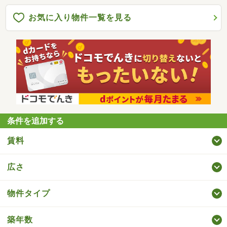
お気に入り物件一覧を見る
条件を追加する
賃料
広さ
物件タイプ
築年数