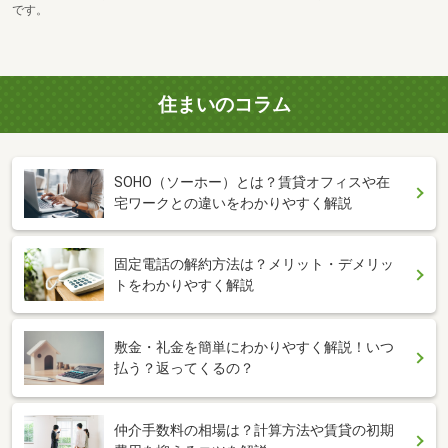
です。
住まいのコラム
SOHO（ソーホー）とは？賃貸オフィスや在
宅ワークとの違いをわかりやすく解説
固定電話の解約方法は？メリット・デメリッ
トをわかりやすく解説
敷金・礼金を簡単にわかりやすく解説！いつ
払う？返ってくるの？
仲介手数料の相場は？計算方法や賃貸の初期