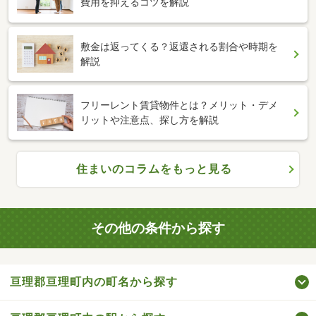
費用を抑えるコツを解説
敷金は返ってくる？返還される割合や時期を
解説
フリーレント賃貸物件とは？メリット・デメ
リットや注意点、探し方を解説
住まいのコラムをもっと見る
その他の条件から探す
亘理郡亘理町内の町名から探す