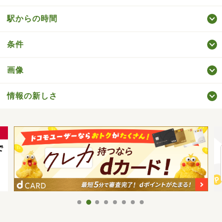
駅からの時間
条件
画像
情報の新しさ