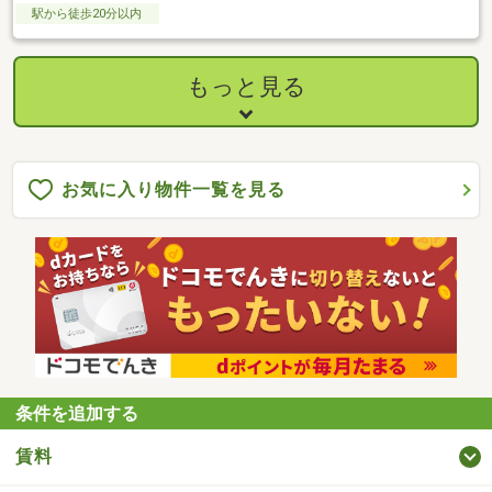
駅から徒歩20分以内
もっと見る
お気に入り物件一覧を見る
条件を追加する
賃料