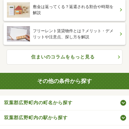
敷金は返ってくる？返還される割合や時期を
解説
フリーレント賃貸物件とは？メリット・デメ
リットや注意点、探し方を解説
住まいのコラムをもっと見る
その他の条件から探す
双葉郡広野町内の町名から探す
双葉郡広野町内の駅から探す