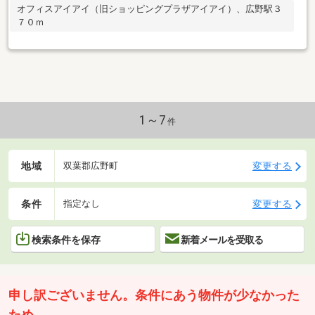
オフィスアイアイ（旧ショッピングプラザアイアイ）、広野駅３
７０ｍ
1～7
件
地域
変更する
双葉郡広野町
条件
変更する
指定なし
検索条件を保存
新着メールを受取る
申し訳ございません。条件にあう物件が少なかった