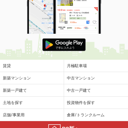
賃貸
月極駐車場
新築マンション
中古マンション
新築一戸建て
中古一戸建て
土地を探す
投資物件を探す
店舗/事業用
倉庫/トランクルーム