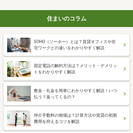
住まいのコラム
SOHO（ソーホー）とは？賃貸オフィスや在
宅ワークとの違いをわかりやすく解説
固定電話の解約方法は？メリット・デメリッ
トをわかりやすく解説
敷金・礼金を簡単にわかりやすく解説！いつ
払う？返ってくるの？
仲介手数料の相場は？計算方法や賃貸の初期
費用を抑えるコツを解説