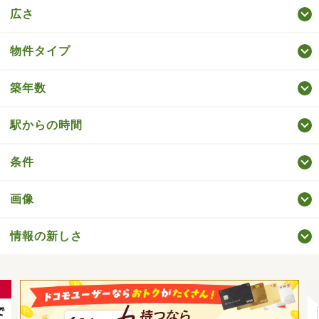
広さ
物件タイプ
築年数
駅からの時間
条件
画像
情報の新しさ