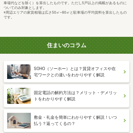
車場代などを除く）を算出したものです。ただし5戸以上の掲載があるものに
ついてのみ対象とします。
※周辺エリアの家賃相場は広さ50㎡~80㎡と駐車場の平均賃料を算出したもの
です。
住まいのコラム
SOHO（ソーホー）とは？賃貸オフィスや在
宅ワークとの違いをわかりやすく解説
固定電話の解約方法は？メリット・デメリッ
トをわかりやすく解説
敷金・礼金を簡単にわかりやすく解説！いつ
払う？返ってくるの？