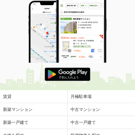
賃貸
月極駐車場
新築マンション
中古マンション
新築一戸建て
中古一戸建て