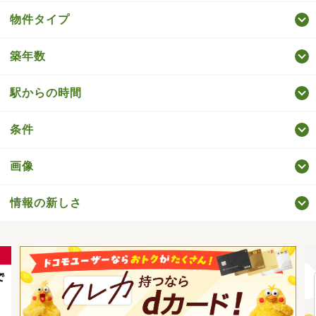
物件タイプ
築年数
駅からの時間
条件
画像
情報の新しさ