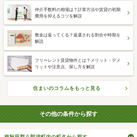
仲介手数料の相場は？計算方法や賃貸の初期
費用を抑えるコツを解説
敷金は返ってくる？返還される割合や時期を
解説
フリーレント賃貸物件とは？メリット・デメ
リットや注意点、探し方を解説
住まいのコラムをもっと見る
その他の条件から探す
南秋田郡八郎潟町内の町名から探す