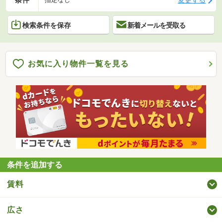
検索条件を保存
新着メールを受取る
お気に入り物件一覧を見る
条件を追加する
賃料
広さ