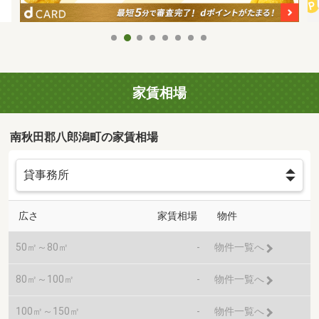
家賃相場
南秋田郡八郎潟町の家賃相場
広さ
家賃相場
物件
50㎡～80㎡
-
物件一覧へ
80㎡～100㎡
-
物件一覧へ
100㎡～150㎡
-
物件一覧へ