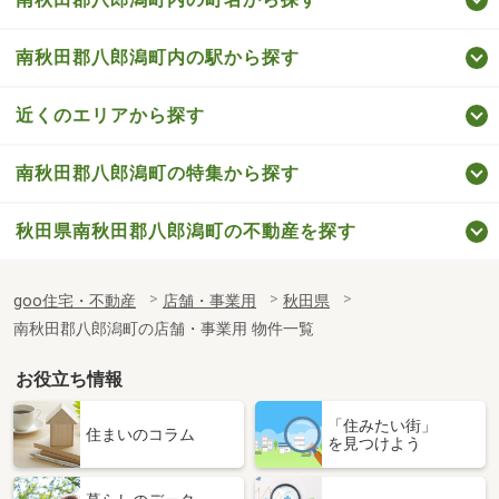
南秋田郡八郎潟町内の駅から探す
近くのエリアから探す
南秋田郡八郎潟町の特集から探す
秋田県南秋田郡八郎潟町の不動産を探す
goo住宅・不動産
店舗・事業用
秋田県
南秋田郡八郎潟町の店舗・事業用 物件一覧
お役立ち情報
「住みたい街」
住まいのコラム
を見つけよう