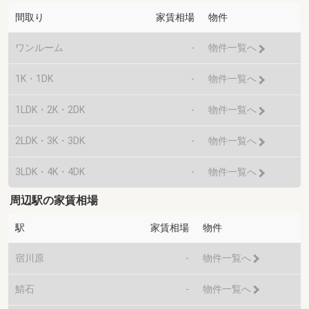
間取り
家賃相場
物件
ワンルーム
-
物件一覧へ
1K・1DK
-
物件一覧へ
1LDK・2K・2DK
-
物件一覧へ
2LDK・3K・3DK
-
物件一覧へ
3LDK・4K・4DK
-
物件一覧へ
周辺駅の家賃相場
駅
家賃相場
物件
宿川原
-
物件一覧へ
鯖石
-
物件一覧へ