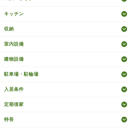
キッチン
収納
室内設備
建物設備
駐車場・駐輪場
入居条件
定期借家
特長