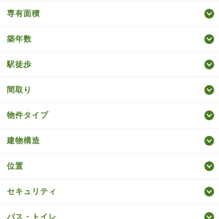
専有面積
築年数
駅徒歩
間取り
物件タイプ
建物構造
位置
セキュリティ
バス・トイレ