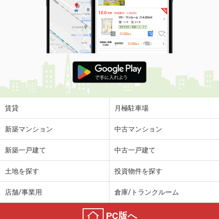
賃貸
月極駐車場
新築マンション
中古マンション
新築一戸建て
中古一戸建て
土地を探す
投資物件を探す
店舗/事業用
倉庫/トランクルーム
PC版へ