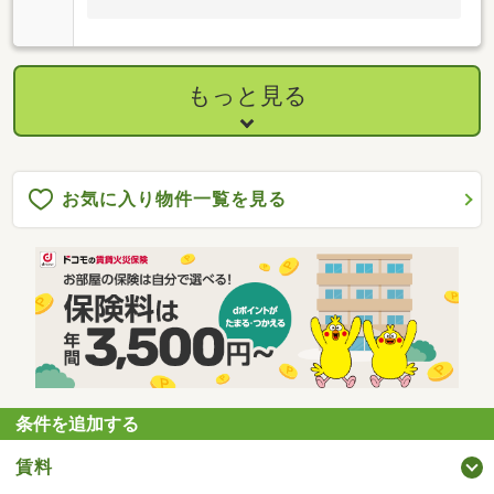
もっと見る
お気に入り物件一覧を見る
条件を追加する
賃料