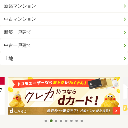
新築マンション
中古マンション
新築一戸建て
中古一戸建て
土地