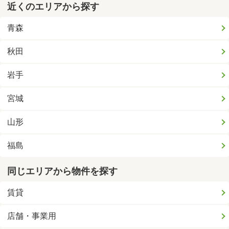
近くのエリアから探す
青森
秋田
岩手
宮城
山形
福島
同じエリアから物件を探す
賃貸
店舗・事業用