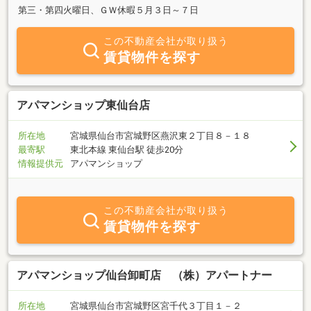
第三・第四火曜日、ＧＷ休暇５月３日～７日
この不動産会社が取り扱う
賃貸物件を探す
アパマンショップ東仙台店
所在地
宮城県仙台市宮城野区燕沢東２丁目８－１８
最寄駅
東北本線 東仙台駅 徒歩20分
情報提供元
アパマンショップ
この不動産会社が取り扱う
賃貸物件を探す
アパマンショップ仙台卸町店 （株）アパートナー
所在地
宮城県仙台市宮城野区宮千代３丁目１－２