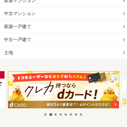
新築マンション
中古マンション
新築一戸建て
中古一戸建て
土地