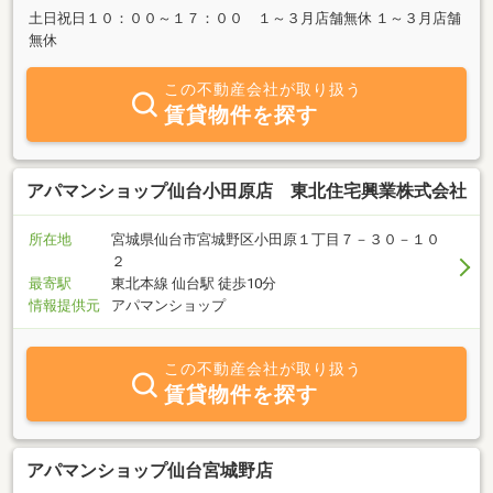
土日祝日１０：００～１７：００ １～３月店舗無休 １～３月店舗
無休
この不動産会社が取り扱う
賃貸物件を探す
アパマンショップ仙台小田原店 東北住宅興業株式会社
所在地
宮城県仙台市宮城野区小田原１丁目７－３０－１０
２
最寄駅
東北本線 仙台駅 徒歩10分
情報提供元
アパマンショップ
この不動産会社が取り扱う
賃貸物件を探す
アパマンショップ仙台宮城野店