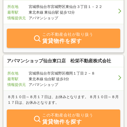
所在地
宮城県仙台市宮城野区東仙台３丁目１－２２
最寄駅
東北本線 東仙台駅 徒歩12分
情報提供元
アパマンショップ
この不動産会社が取り扱う
賃貸物件を探す
アパマンショップ仙台東口店 松栄不動産株式会社
所在地
宮城県仙台市宮城野区榴岡１丁目２－８
最寄駅
東北本線 仙台駅 徒歩3分
情報提供元
アパマンショップ
８月１０日～８月１７日は、お休みとなります。 ８月１０日～８月
１７日は、お休みとなります。
この不動産会社が取り扱う
賃貸物件を探す