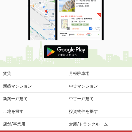
賃貸
月極駐車場
新築マンション
中古マンション
新築一戸建て
中古一戸建て
土地を探す
投資物件を探す
店舗/事業用
倉庫/トランクルーム