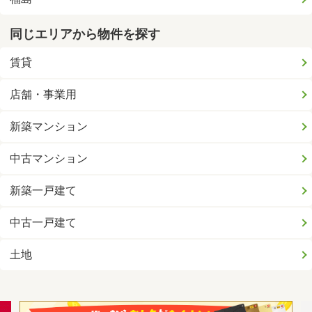
同じエリアから物件を探す
賃貸
店舗・事業用
新築マンション
中古マンション
新築一戸建て
中古一戸建て
土地