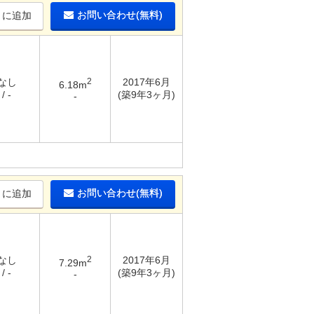
お問い合わせ(無料)
りに追加
 なし
2
2017年6月
6.18m
/ -
(築9年3ヶ月)
-
お問い合わせ(無料)
りに追加
 なし
2
2017年6月
7.29m
/ -
(築9年3ヶ月)
-