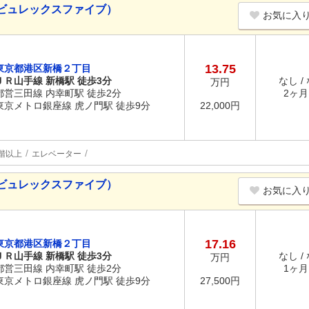
ビュレックスファイブ）
お気に入
13.75
東京都港区新橋２丁目
ＪＲ山手線 新橋駅 徒歩3分
なし /
万円
都営三田線 内幸町駅 徒歩2分
2ヶ月 
東京メトロ銀座線 虎ノ門駅 徒歩9分
22,000円
階以上
エレベーター
ビュレックスファイブ）
お気に入
17.16
東京都港区新橋２丁目
ＪＲ山手線 新橋駅 徒歩3分
なし /
万円
都営三田線 内幸町駅 徒歩2分
1ヶ月 
東京メトロ銀座線 虎ノ門駅 徒歩9分
27,500円