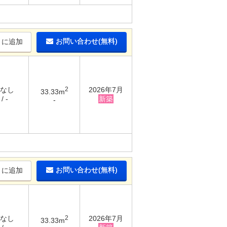
お問い合わせ(無料)
りに追加
 なし
2
2026年7月
33.33m
/ -
新築
-
お問い合わせ(無料)
りに追加
 なし
2
2026年7月
33.33m