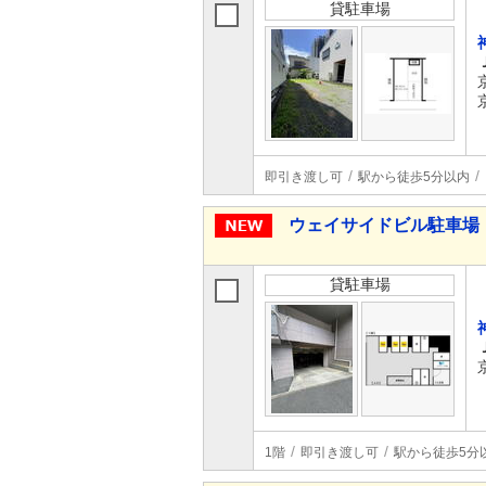
貸駐車場
即引き渡し可
駅から徒歩5分以内
ウェイサイドビル駐車場
貸駐車場
1階
即引き渡し可
駅から徒歩5分