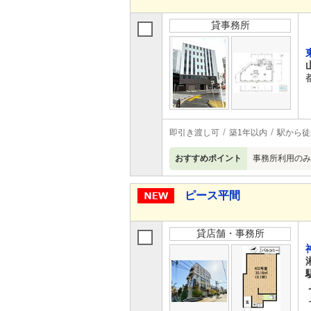
貸事務所
即引き渡し可
築1年以内
駅から徒
おすすめポイント
事務所利用のみ
ピース平間
貸店舗・事務所