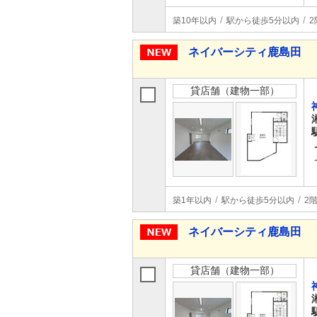
築10年以内
駅から徒歩5分以内
2
ネイバーシティ鹿島田
貸店舗（建物一部）
築1年以内
駅から徒歩5分以内
2
ネイバーシティ鹿島田
貸店舗（建物一部）